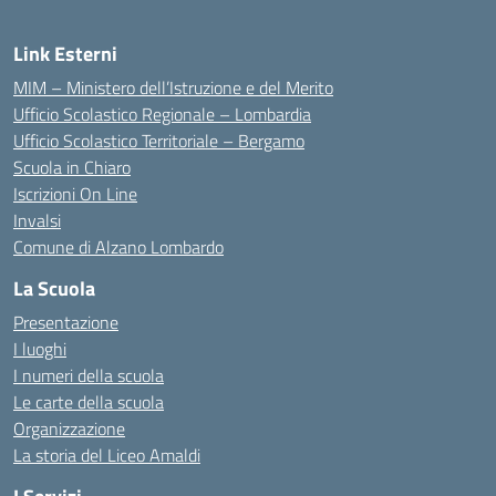
Link Esterni
MIM – Ministero dell’Istruzione e del Merito
Ufficio Scolastico Regionale – Lombardia
Ufficio Scolastico Territoriale – Bergamo
Scuola in Chiaro
Iscrizioni On Line
Invalsi
Comune di Alzano Lombardo
La Scuola
Presentazione
I luoghi
I numeri della scuola
Le carte della scuola
Organizzazione
La storia del Liceo Amaldi