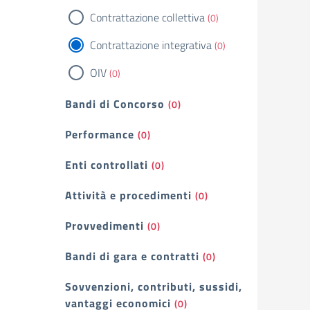
Contrattazione collettiva
(0)
Contrattazione integrativa
(0)
OIV
(0)
Bandi di Concorso
(0)
Performance
(0)
Enti controllati
(0)
Attività e procedimenti
(0)
Provvedimenti
(0)
Bandi di gara e contratti
(0)
Sovvenzioni, contributi, sussidi,
vantaggi economici
(0)