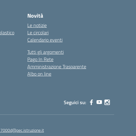
Novità
Le notizie
olastico
Le circolari
Calendario eventi
Tutti gli argomenti
Pago In Rete
Amministrazione Trasparente
Albo on line
Seguici su:
7000d@pec.istruzione.it