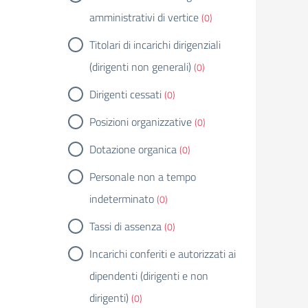
amministrativi di vertice
(0)
Titolari di incarichi dirigenziali
(dirigenti non generali)
(0)
Dirigenti cessati
(0)
Posizioni organizzative
(0)
Dotazione organica
(0)
Personale non a tempo
indeterminato
(0)
Tassi di assenza
(0)
Incarichi conferiti e autorizzati ai
dipendenti (dirigenti e non
dirigenti)
(0)