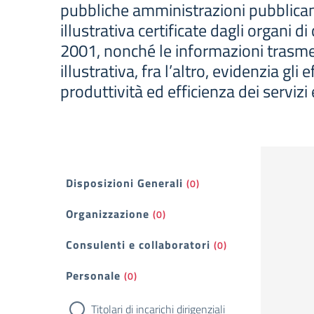
pubbliche amministrazioni pubblicano i
illustrativa certificate dagli organi d
2001, nonché le informazioni trasme
illustrativa, fra l’altro, evidenzia gli
produttività ed efficienza dei servizi 
Filtri
Disposizioni Generali
(0)
Organizzazione
(0)
Consulenti e collaboratori
(0)
Personale
(0)
Titolari di incarichi dirigenziali