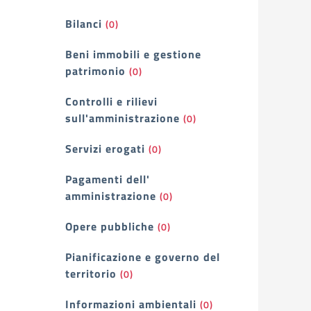
Bilanci
(0)
Beni immobili e gestione
patrimonio
(0)
Controlli e rilievi
sull'amministrazione
(0)
Servizi erogati
(0)
Pagamenti dell'
amministrazione
(0)
Opere pubbliche
(0)
Pianificazione e governo del
territorio
(0)
Informazioni ambientali
(0)