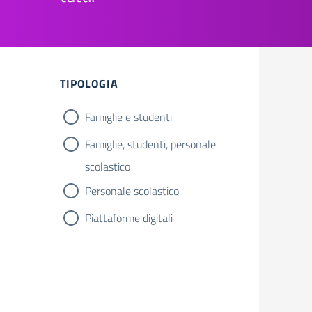
Filtri
TIPOLOGIA
Famiglie e studenti
Famiglie, studenti, personale
scolastico
Personale scolastico
Piattaforme digitali