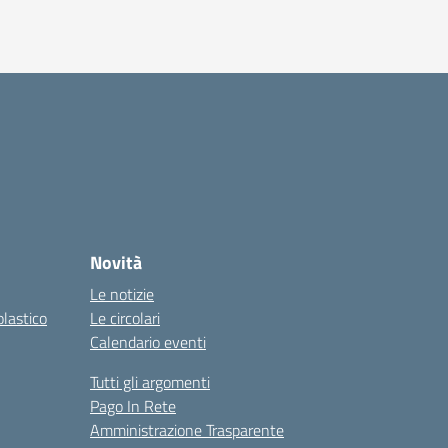
Novità
Le notizie
olastico
Le circolari
Calendario eventi
Tutti gli argomenti
Pago In Rete
Amministrazione Trasparente