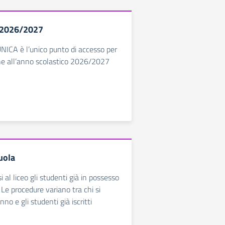
. 2026/2027
NICA è l’unico punto di accesso per
line all’anno scolastico 2026/2027
cuola
i al liceo gli studenti già in possesso
 Le procedure variano tra chi si
nno e gli studenti già iscritti