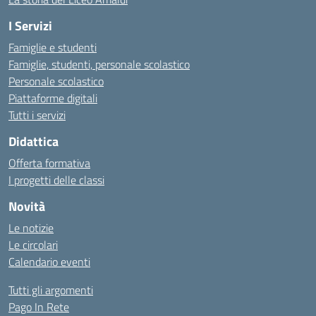
I Servizi
Famiglie e studenti
Famiglie, studenti, personale scolastico
Personale scolastico
Piattaforme digitali
Tutti i servizi
Didattica
Offerta formativa
I progetti delle classi
Novità
Le notizie
Le circolari
Calendario eventi
Tutti gli argomenti
Pago In Rete