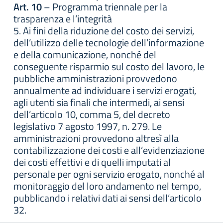
Art. 10
– Programma triennale per la
trasparenza e l’integrità
5. Ai fini della riduzione del costo dei servizi,
dell’utilizzo delle tecnologie dell’informazione
e della comunicazione, nonché del
conseguente risparmio sul costo del lavoro, le
pubbliche amministrazioni provvedono
annualmente ad individuare i servizi erogati,
agli utenti sia finali che intermedi, ai sensi
dell’articolo 10, comma 5, del decreto
legislativo 7 agosto 1997, n. 279. Le
amministrazioni provvedono altresì alla
contabilizzazione dei costi e all’evidenziazione
dei costi effettivi e di quelli imputati al
personale per ogni servizio erogato, nonché al
monitoraggio del loro andamento nel tempo,
pubblicando i relativi dati ai sensi dell’articolo
32.