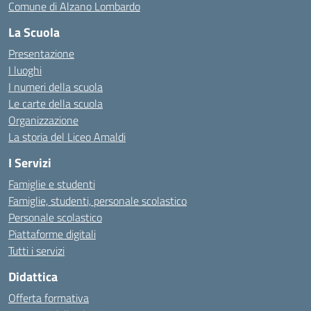
Comune di Alzano Lombardo
La Scuola
Presentazione
I luoghi
I numeri della scuola
Le carte della scuola
Organizzazione
La storia del Liceo Amaldi
I Servizi
Famiglie e studenti
Famiglie, studenti, personale scolastico
Personale scolastico
Piattaforme digitali
Tutti i servizi
Didattica
Offerta formativa