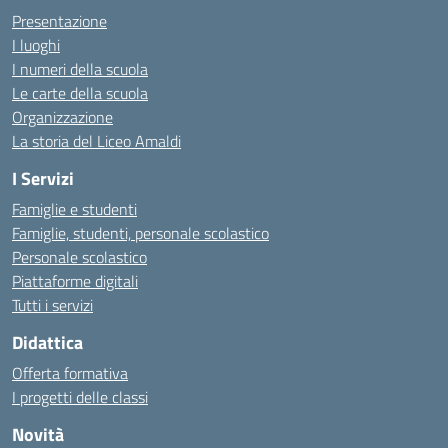
Presentazione
I luoghi
I numeri della scuola
Le carte della scuola
Organizzazione
La storia del Liceo Amaldi
I Servizi
Famiglie e studenti
Famiglie, studenti, personale scolastico
Personale scolastico
Piattaforme digitali
Tutti i servizi
Didattica
Offerta formativa
I progetti delle classi
Novità