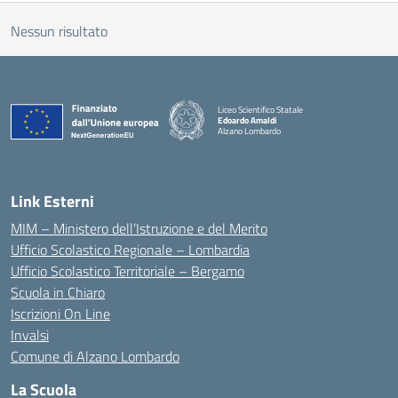
Nessun risultato
Liceo Scientifico Statale
Edoardo Amaldi
Alzano Lombardo
— Visita la pagina iniziale della scuola
Link Esterni
MIM – Ministero dell’Istruzione e del Merito
Ufficio Scolastico Regionale – Lombardia
Ufficio Scolastico Territoriale – Bergamo
Scuola in Chiaro
Iscrizioni On Line
Invalsi
Comune di Alzano Lombardo
La Scuola