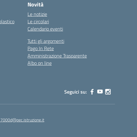
Novità
Le notizie
olastico
Le circolari
Calendario eventi
Tutti gli argomenti
Pago In Rete
Amministrazione Trasparente
Albo on line
Seguici su:
7000d@pec.istruzione.it