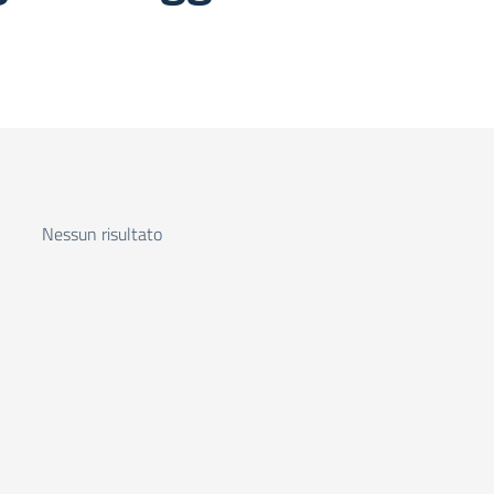
Nessun risultato