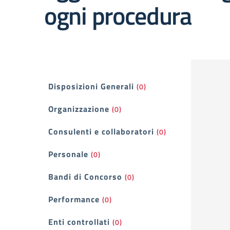
ogni procedura
Filtri
Disposizioni Generali
(0)
Organizzazione
(0)
Consulenti e collaboratori
(0)
Personale
(0)
Bandi di Concorso
(0)
Performance
(0)
Enti controllati
(0)