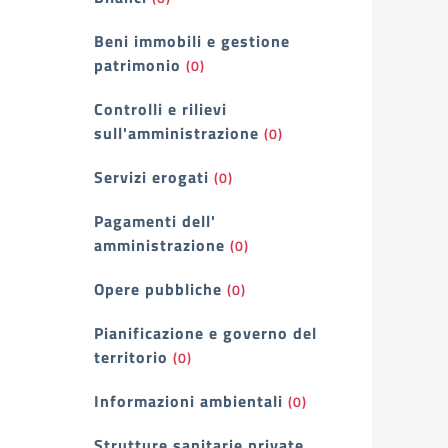
Beni immobili e gestione
patrimonio
(0)
Controlli e rilievi
sull'amministrazione
(0)
Servizi erogati
(0)
Pagamenti dell'
amministrazione
(0)
Opere pubbliche
(0)
Pianificazione e governo del
territorio
(0)
Informazioni ambientali
(0)
Strutture sanitarie private