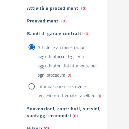
Attività e procedimenti
(0)
Provvedimenti
(0)
Bandi di gara e contratti
(0)
Atti delle amministrazioni
aggiudicatrici e degli enti
aggiudicatori distintamente per
ogni procedura
(0)
Informazioni sulle singole
procedure in formato tabellare
(0)
Sovvenzioni, contributi, sussidi,
vantaggi economici
(0)
Bilanci
(0)