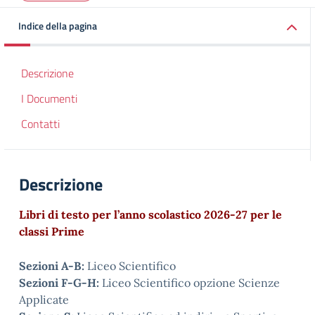
Indice della pagina
Descrizione
I Documenti
Contatti
Descrizione
Libri di testo per l’anno scolastico 2026-27 per le
classi Prime
Sezioni A-B:
Liceo Scientifico
Sezioni F-G-H:
Liceo Scientifico opzione Scienze
Applicate