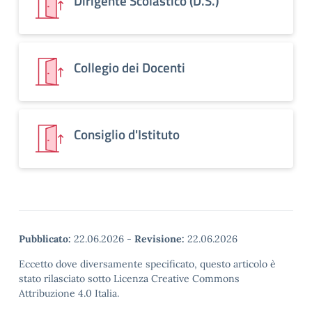
Dirigente Scolastico (D.S.)
Collegio dei Docenti
Consiglio d'Istituto
Pubblicato:
22.06.2026
-
Revisione:
22.06.2026
Eccetto dove diversamente specificato, questo articolo è
stato rilasciato sotto Licenza Creative Commons
Attribuzione 4.0 Italia.