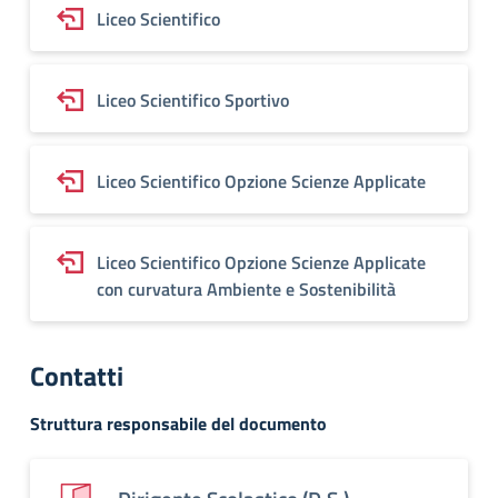
Liceo Scientifico
Liceo Scientifico Sportivo
Liceo Scientifico Opzione Scienze Applicate
Liceo Scientifico Opzione Scienze Applicate
con curvatura Ambiente e Sostenibilità
Contatti
Struttura responsabile del documento