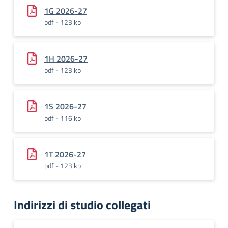
1G 2026-27
pdf - 123 kb
1H 2026-27
pdf - 123 kb
1S 2026-27
pdf - 116 kb
1T 2026-27
pdf - 123 kb
Indirizzi di studio collegati