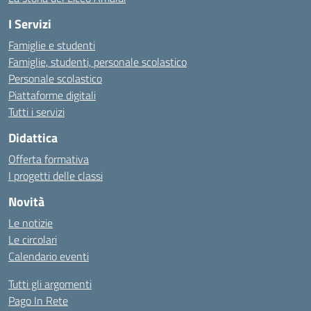
I Servizi
Famiglie e studenti
Famiglie, studenti, personale scolastico
Personale scolastico
Piattaforme digitali
Tutti i servizi
Didattica
Offerta formativa
I progetti delle classi
Novità
Le notizie
Le circolari
Calendario eventi
Tutti gli argomenti
Pago In Rete