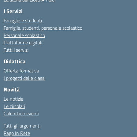
I Servizi
Famiglie e studenti
Famiglie, studenti, personale scolastico
Personale scolastico
Piattaforme digitali
Tutti i servizi
Didattica
Offerta formativa
I progetti delle classi
Novità
Le notizie
Le circolari
Calendario eventi
Tutti gli argomenti
Pago In Rete