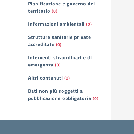
Pianificazione e governo del
territorio
(0)
Informazioni ambientali
(0)
Strutture sanitarie private
accreditate
(0)
Interventi straordinari e di
emergenza
(0)
Altri contenuti
(0)
Dati non più soggetti a
pubblicazione obbligatoria
(0)