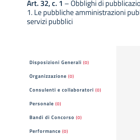
Art. 32, c. 1
– Obblighi di pubblicazio
1. Le pubbliche amministrazioni pubbl
servizi pubblici
Filtri
Disposizioni Generali
(0)
Organizzazione
(0)
Consulenti e collaboratori
(0)
Personale
(0)
Bandi di Concorso
(0)
Performance
(0)