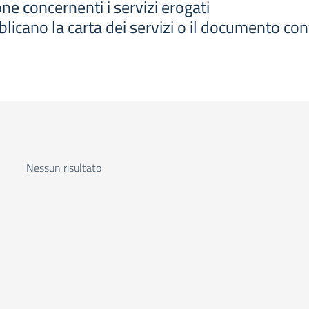
ne concernenti i servizi erogati
icano la carta dei servizi o il documento con
Nessun risultato