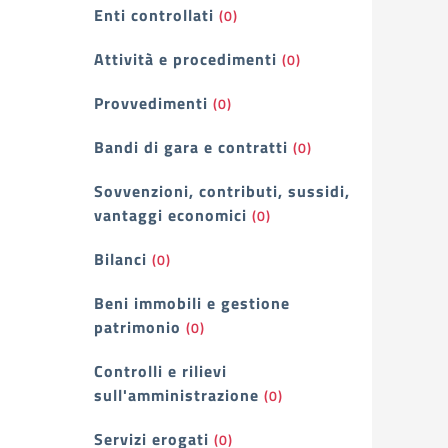
Enti controllati
(0)
Attività e procedimenti
(0)
Provvedimenti
(0)
Bandi di gara e contratti
(0)
Sovvenzioni, contributi, sussidi,
vantaggi economici
(0)
Bilanci
(0)
Beni immobili e gestione
patrimonio
(0)
Controlli e rilievi
sull'amministrazione
(0)
Servizi erogati
(0)