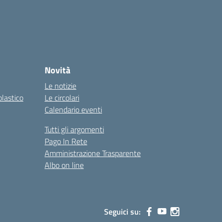
Novità
Le notizie
olastico
Le circolari
Calendario eventi
Tutti gli argomenti
Pago In Rete
Amministrazione Trasparente
Albo on line
Seguici su: