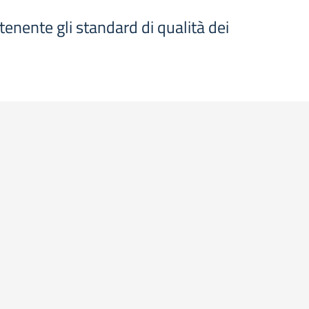
tenente gli standard di qualità dei