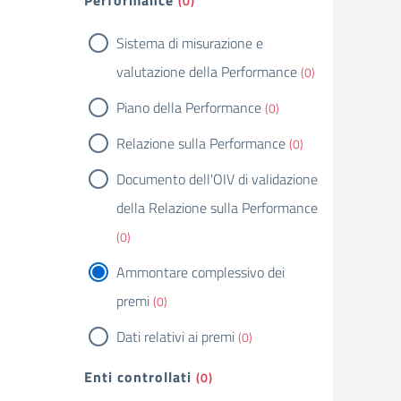
Performance
(0)
Sistema di misurazione e
valutazione della Performance
(0)
Piano della Performance
(0)
Relazione sulla Performance
(0)
Documento dell'OIV di validazione
della Relazione sulla Performance
(0)
Ammontare complessivo dei
premi
(0)
Dati relativi ai premi
(0)
Enti controllati
(0)