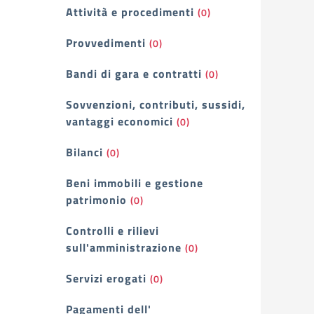
Attività e procedimenti
(0)
Provvedimenti
(0)
Bandi di gara e contratti
(0)
Sovvenzioni, contributi, sussidi,
vantaggi economici
(0)
Bilanci
(0)
Beni immobili e gestione
patrimonio
(0)
Controlli e rilievi
sull'amministrazione
(0)
Servizi erogati
(0)
Pagamenti dell'