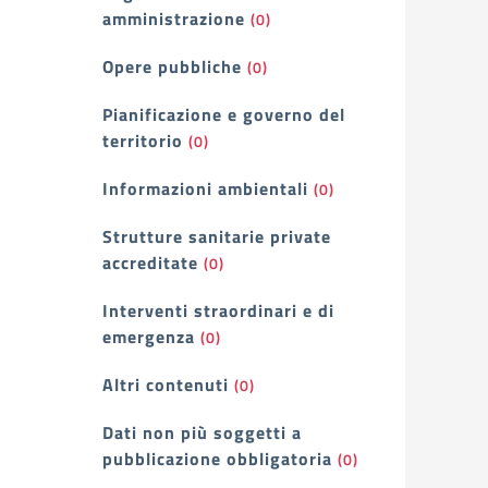
amministrazione
(0)
Opere pubbliche
(0)
Pianificazione e governo del
territorio
(0)
Informazioni ambientali
(0)
Strutture sanitarie private
accreditate
(0)
Interventi straordinari e di
emergenza
(0)
Altri contenuti
(0)
Dati non più soggetti a
pubblicazione obbligatoria
(0)