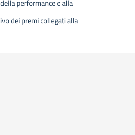
e della performance e alla
vo dei premi collegati alla