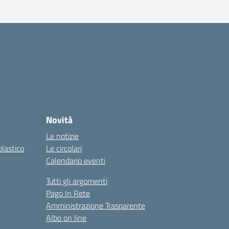
Novità
Le notizie
olastico
Le circolari
Calendario eventi
Tutti gli argomenti
Pago In Rete
Amministrazione Trasparente
Albo on line