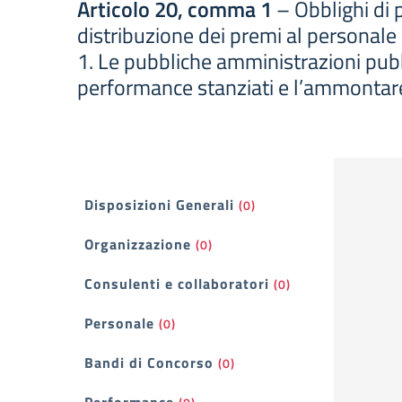
Articolo 20, comma 1
– Obblighi di p
distribuzione dei premi al personale
1. Le pubbliche amministrazioni pubb
performance stanziati e l’ammontare 
Filtri
Disposizioni Generali
(0)
Organizzazione
(0)
Consulenti e collaboratori
(0)
Personale
(0)
Bandi di Concorso
(0)