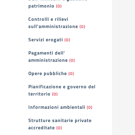
patrimonio
(0)
Controlli e rilievi
sull'amministrazione
(0)
Servizi erogati
(0)
Pagamenti dell'
amministrazione
(0)
Opere pubbliche
(0)
Pianificazione e governo del
territorio
(0)
Informazioni ambientali
(0)
Strutture sanitarie private
accreditate
(0)