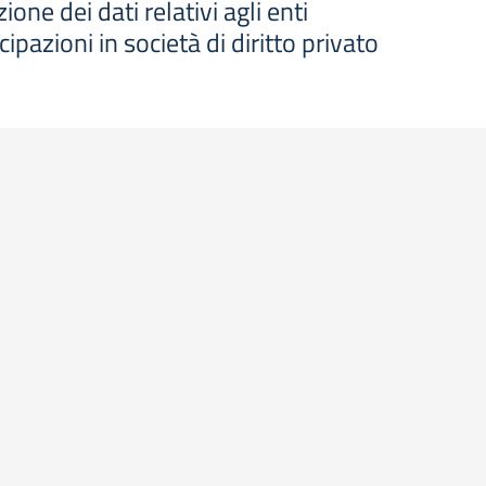
one dei dati relativi agli enti
cipazioni in società di diritto privato