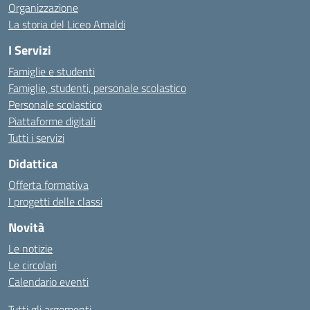
Organizzazione
La storia del Liceo Amaldi
I Servizi
Famiglie e studenti
Famiglie, studenti, personale scolastico
Personale scolastico
Piattaforme digitali
Tutti i servizi
Didattica
Offerta formativa
I progetti delle classi
Novità
Le notizie
Le circolari
Calendario eventi
Tutti gli argomenti