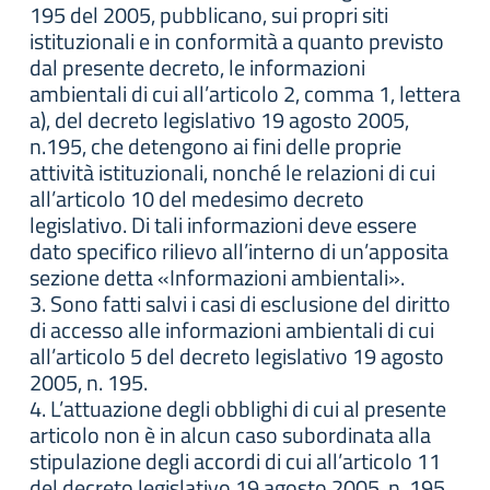
195 del 2005, pubblicano, sui propri siti
istituzionali e in conformità a quanto previsto
dal presente decreto, le informazioni
ambientali di cui all’articolo 2, comma 1, lettera
a), del decreto legislativo 19 agosto 2005,
n.195, che detengono ai fini delle proprie
attività istituzionali, nonché le relazioni di cui
all’articolo 10 del medesimo decreto
legislativo. Di tali informazioni deve essere
dato specifico rilievo all’interno di un’apposita
sezione detta «Informazioni ambientali».
3. Sono fatti salvi i casi di esclusione del diritto
di accesso alle informazioni ambientali di cui
all’articolo 5 del decreto legislativo 19 agosto
2005, n. 195.
4. L’attuazione degli obblighi di cui al presente
articolo non è in alcun caso subordinata alla
stipulazione degli accordi di cui all’articolo 11
del decreto legislativo 19 agosto 2005, n. 195.