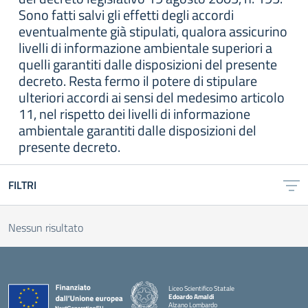
Sono fatti salvi gli effetti degli accordi
eventualmente già stipulati, qualora assicurino
livelli di informazione ambientale superiori a
quelli garantiti dalle disposizioni del presente
decreto. Resta fermo il potere di stipulare
ulteriori accordi ai sensi del medesimo articolo
11, nel rispetto dei livelli di informazione
ambientale garantiti dalle disposizioni del
presente decreto.
FILTRI
Nessun risultato
Liceo Scientifico Statale
Edoardo Amaldi
Alzano Lombardo