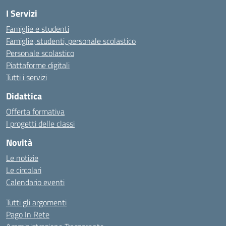
I Servizi
Famiglie e studenti
Famiglie, studenti, personale scolastico
Personale scolastico
Piattaforme digitali
Tutti i servizi
Didattica
Offerta formativa
I progetti delle classi
Novità
Le notizie
Le circolari
Calendario eventi
Tutti gli argomenti
Pago In Rete