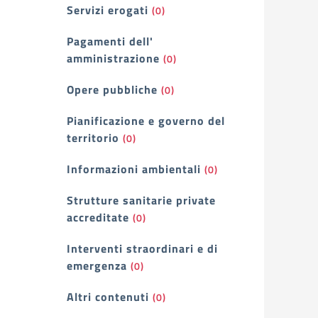
Servizi erogati
(0)
Pagamenti dell'
amministrazione
(0)
Opere pubbliche
(0)
Pianificazione e governo del
territorio
(0)
Informazioni ambientali
(0)
Strutture sanitarie private
accreditate
(0)
Interventi straordinari e di
emergenza
(0)
Altri contenuti
(0)