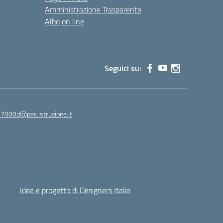
Amministrazione Trasparente
Albo on line
Seguici su:
7000d@pec.istruzione.it
Idea e progetto di Designers Italia