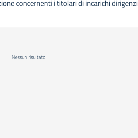
one concernenti i titolari di incarichi dirigen
Nessun risultato