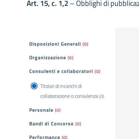
Art. 15, c. 1,2
– Obblighi di pubblicazi
Filtri
Disposizioni Generali
(0)
Organizzazione
(0)
Consulenti e collaboratori
(0)
Titolari di incarichi di
collaborazione o consulenza
(0)
Personale
(0)
Bandi di Concorso
(0)
Performance
(0)