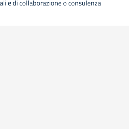
ziali e di collaborazione o consulenza