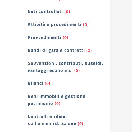
Enti controllati
(0)
Attività e procedimenti
(0)
Provvedimenti
(0)
Bandi di gara e contratti
(0)
Sovvenzioni, contributi, sussidi,
vantaggi economici
(0)
Bilanci
(0)
Beni immobili e gestione
patrimonio
(0)
Controlli e rilievi
sull'amministrazione
(0)