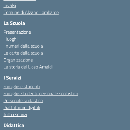
Invalsi
Comune di Alzano Lombardo
La Scuola
Presentazione
I luoghi
I numeri della scuola
Le carte della scuola
Organizzazione
La storia del Liceo Amaldi
I Servizi
Famiglie e studenti
Famiglie, studenti, personale scolastico
Personale scolastico
Piattaforme digitali
Tutti i servizi
Didattica