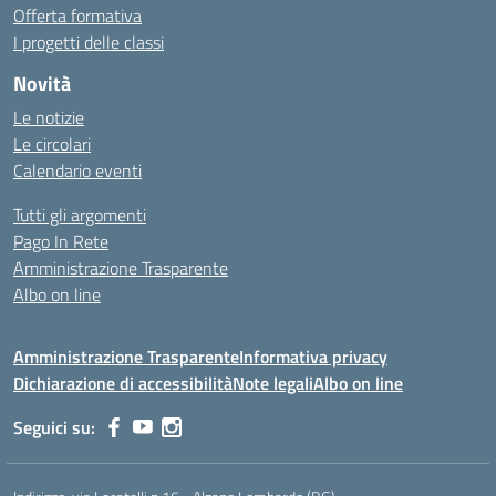
Offerta formativa
I progetti delle classi
Novità
Le notizie
Le circolari
Calendario eventi
Tutti gli argomenti
Pago In Rete
Amministrazione Trasparente
Albo on line
Amministrazione Trasparente
Informativa privacy
Dichiarazione di accessibilità
Note legali
Albo on line
Seguici su: