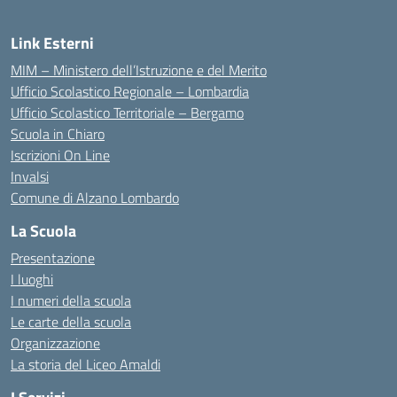
Link Esterni
MIM – Ministero dell’Istruzione e del Merito
Ufficio Scolastico Regionale – Lombardia
Ufficio Scolastico Territoriale – Bergamo
Scuola in Chiaro
Iscrizioni On Line
Invalsi
Comune di Alzano Lombardo
La Scuola
Presentazione
I luoghi
I numeri della scuola
Le carte della scuola
Organizzazione
La storia del Liceo Amaldi