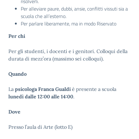
risolverli.
Per alleviare paure, dubbi, ansie, conflitti vissuti sia a
scuola che all’esterno.
Per parlare liberamente, ma in modo Riservato
Per chi
Per gli studenti, i docenti e i genitori. Colloqui della
durata di mezz’ora (massimo sei colloqui).
Quando
La
psicologa Franca Gualdi
è presente a scuola
lunedì dalle 12:00 alle 14:00
.
Dove
Presso l’aula di Arte (lotto E)