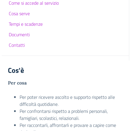
Come si accede al servizio
Cosa serve
Tempi e scadenze
Documenti
Contatti
Cos'è
Per cosa
Per poter ricevere ascolto e supporto rispetto alle
difficoltà quotidiane.
Per confrontarsi rispetto a problemi personali,
famigliari, scolastici, relazionali.
Per raccontarli, affrontarli e provare a capire come