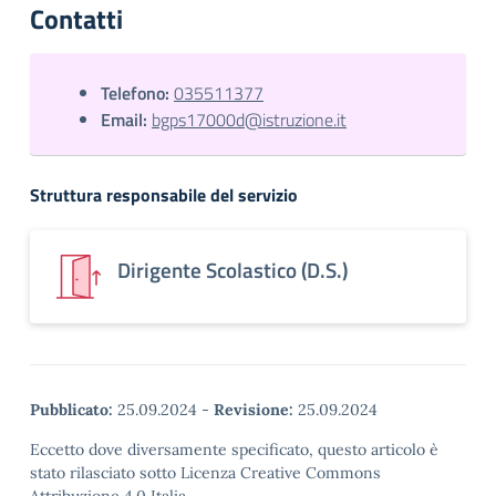
Contatti
Telefono:
035511377
Email:
bgps17000d@istruzione.it
Struttura responsabile del servizio
Dirigente Scolastico (D.S.)
Pubblicato:
25.09.2024
-
Revisione:
25.09.2024
Eccetto dove diversamente specificato, questo articolo è
stato rilasciato sotto Licenza Creative Commons