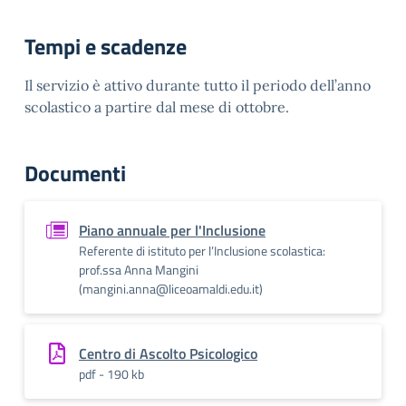
Tempi e scadenze
Il servizio è attivo durante tutto il periodo dell’anno
scolastico a partire dal mese di ottobre.
Documenti
Piano annuale per l'Inclusione
Referente di istituto per l’Inclusione scolastica:
prof.ssa Anna Mangini
(mangini.anna@liceoamaldi.edu.it)
Centro di Ascolto Psicologico
pdf - 190 kb