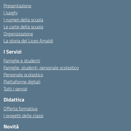
Presentazione
I luoghi
I numeri della scuola
Le carte della scuola
Organizzazione
La storia del Liceo Amaldi
I Servizi
Famiglie e studenti
Famiglie, studenti, personale scolastico
Personale scolastico
Piattaforme digitali
Tutti i servizi
Didattica
Offerta formativa
I progetti delle classi
Novità