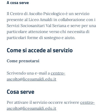
A cosa serve
Il Centro di Ascolto Psicologico è un servizio
presente al Liceo Amaldi in collaborazione con i
Servizi Sociosanitari Val Seriana e serve per una
particolare attenzione verso chi necessita di
particolari forme di sostegno e aiuto.
Come si accede al servizio
Come prenotarsi
Scrivendo una e-mail a
centro-
ascolto@liceoamaldi.edu.it
Cosa serve
Per attivare il servizio occorre scrivere
centro-
ascolto@liceoamaldi.edu.it