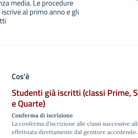
enza media. Le procedure
i iscrive al primo anno e gli
tti
Cos'è
Studenti già iscritti (classi Prime,
e Quarte)
Conferma di iscrizione
La conferma d’iscrizione alle classi successive al
effettuata direttamente dal genitore accedendo 