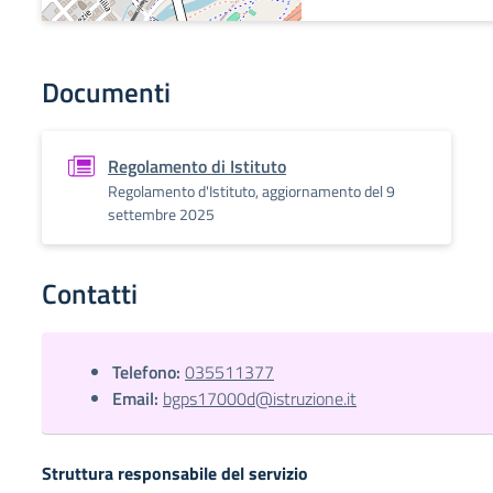
Documenti
Regolamento di Istituto
Regolamento d'Istituto, aggiornamento del 9
settembre 2025
Contatti
Telefono:
035511377
Email:
bgps17000d@istruzione.it
Struttura responsabile del servizio