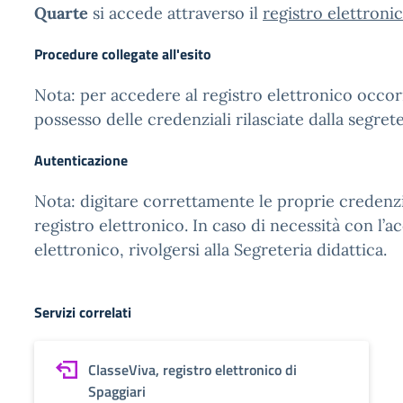
Quarte
si accede attraverso il
registro elettroni
Procedure collegate all'esito
Nota: per accedere al registro elettronico occor
possesso delle credenziali rilasciate dalla segrete
Autenticazione
Nota: digitare correttamente le proprie credenzia
registro elettronico. In caso di necessità con l’a
elettronico, rivolgersi alla Segreteria didattica.
Servizi correlati
ClasseViva, registro elettronico di
Spaggiari