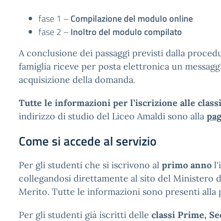
fase 1 –
Compilazione del modulo online
fase 2 –
Inoltro del modulo compilato
A conclusione dei passaggi previsti dalla procedu
famiglia riceve per posta elettronica un messagg
acquisizione della domanda.
Tutte le informazioni per l’iscrizione alle clas
indirizzo di studio del Liceo Amaldi sono alla
pag
Come si accede al servizio
Per gli studenti che si iscrivono al
primo anno
l'
collegandosi direttamente al sito del Ministero d
Merito. Tutte le informazioni sono presenti alla
Per gli studenti già iscritti delle
classi Prime, Se