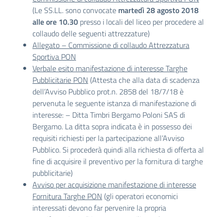
(Le SS.LL. sono convocate
martedì 28 agosto 2018
alle ore 10.30
presso i locali del liceo per procedere al
collaudo delle seguenti attrezzature)
Allegato – Commissione di collaudo Attrezzatura
Sportiva PON
Verbale esito manifestazione di interesse Targhe
Pubblicitarie PON
(Attesta che alla data di scadenza
dell’Avviso Pubblico prot.n. 2858 del 18/7/18 è
pervenuta le seguente istanza di manifestazione di
interesse: – Ditta Timbri Bergamo Poloni SAS di
Bergamo. La ditta sopra indicata è in possesso dei
requisiti richiesti per la partecipazione all’Avviso
Pubblico. Si procederà quindi alla richiesta di offerta al
fine di acquisire il preventivo per la fornitura di targhe
pubblicitarie)
Avviso per acquisizione manifestazione di interesse
Fornitura Targhe PON
(gli operatori economici
interessati devono far pervenire la propria