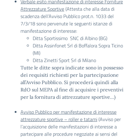
Verbale esito manifestazione di interesse Forniture
Attrezzature Sportive
(Attesta che alla data di
scadenza dell’Avviso Pubblico prot.n. 1033 del
7/3/18 sono pervenute le seguenti istanze di
manifestazione di interesse:
Ditta Sportissimo SNC di Albino (BG)
Ditta Assinfonet Srl di Boffalora Sopra Ticino
(MI)
Ditta Zinetti Sport Srl di Milano
Tutte le ditte sopra indicate sono in possesso
dei requisiti richiesti per la partecipazione
all’Avviso Pubblico. Si procederà quindi alla
RdO sul MEPA al fine di acquisire i preventivi
per la fornitura di attrezzature sportive…)
Avviso Pubblico per manifestazione di interesse
attrezzature sportive – roller e tatami
(Avviso per
l’acquisizione delle manifestazioni di interesse a
partecipare alle procedure negoziate ai sensi del