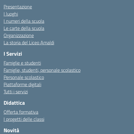
Presentazione
I luoghi
I numeri della scuola
Le carte della scuola
Organizzazione
La storia del Liceo Amaldi
I Servizi
Famiglie e studenti
Famiglie, studenti, personale scolastico
Personale scolastico
Piattaforme digitali
Tutti i servizi
Didattica
Offerta formativa
I progetti delle classi
Novità