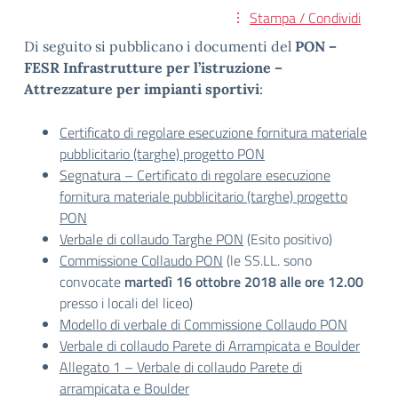
Stampa / Condividi
Di seguito si pubblicano i documenti del
PON –
FESR Infrastrutture per l’istruzione –
Attrezzature per impianti sportivi
:
Certificato di regolare esecuzione fornitura materiale
pubblicitario (targhe) progetto PON
Segnatura – Certificato di regolare esecuzione
fornitura materiale pubblicitario (targhe) progetto
PON
Verbale di collaudo Targhe PON
(Esito positivo)
Commissione Collaudo PON
(le SS.LL. sono
convocate
martedì 16 ottobre 2018 alle ore 12.00
presso i locali del liceo)
Modello di verbale di Commissione Collaudo PON
Verbale di collaudo Parete di Arrampicata e Boulder
Allegato 1 – Verbale di collaudo Parete di
arrampicata e Boulder