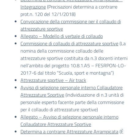
Integrazione
(Precisazioni determina a contrarre
prot.n. 120 del 12/1/2018)
Convocazione della commissione per il collaudo di
attrezzature sportive
Allegato – Modello di verbale di collaudo
Commissione di collaudo di attrezzature sportive
(La
nomina della commissione collaudo delle
attrezzature sportive costituita da n.3 docenti interni
nell’ambito del progetto 10.8.1.A5 – FESRPON-LO-
2017-6 dal titolo “Scuola, sport e montagna”)
Attrezzature sportive – Air track
Avviso di selezione personale interno Collaudatore
Attrezzature Sportive
(individuazione di n.3 unità di
personale esperto facente parte della commissione
per il collaudo di attrezzature sportive)
Allegato – Avviso di selezione personale interno
Collaudatore Attrezzature Sportive
Determina a contrarre Attrezzature Arrampicata
(È