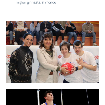
miglior ginnasta al mondo