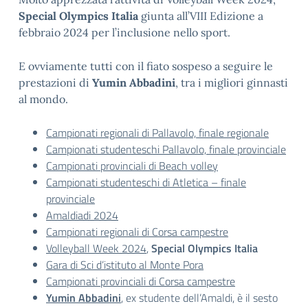
Special Olympics Italia
giunta all’VIII Edizione a
febbraio 2024 per l’inclusione nello sport.
E ovviamente tutti con il fiato sospeso a seguire le
prestazioni di
Yumin Abbadini
, tra i migliori ginnasti
al mondo.
Campionati regionali di Pallavolo, finale regionale
Campionati studenteschi Pallavolo, finale provinciale
Campionati provinciali di Beach volley
Campionati studenteschi di Atletica – finale
provinciale
Amaldiadi 2024
Campionati regionali di Corsa campestre
Volleyball Week 2024
,
Special Olympics Italia
Gara di Sci d’istituto al Monte Pora
Campionati provinciali di Corsa campestre
Yumin Abbadini
, ex studente dell’Amaldi, è il sesto