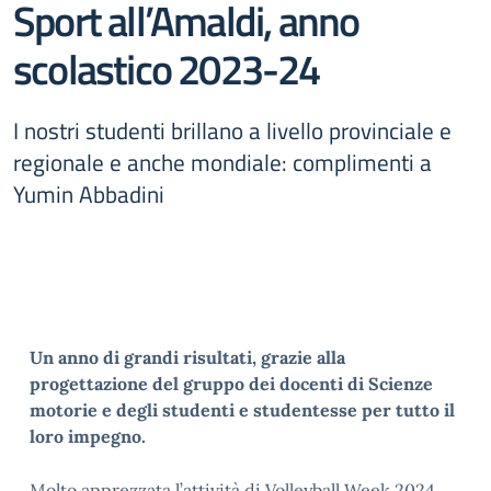
Sport all’Amaldi, anno
scolastico 2023-24
I nostri studenti brillano a livello provinciale e
regionale e anche mondiale: complimenti a
Yumin Abbadini
Un anno di grandi risultati, grazie alla
progettazione del gruppo dei docenti di Scienze
motorie e degli studenti e studentesse per tutto il
loro impegno.
Molto apprezzata l’attività di Volleyball Week 2024,