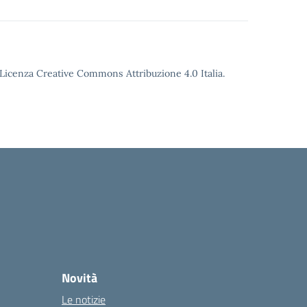
o Licenza Creative Commons Attribuzione 4.0 Italia.
Novità
Le notizie