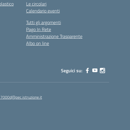
olastico
Le circolari
Calendario eventi
Tutti gli argomenti
Pago In Rete
Amministrazione Trasparente
Albo on line
Seguici su:
7000d@pec.istruzione.it