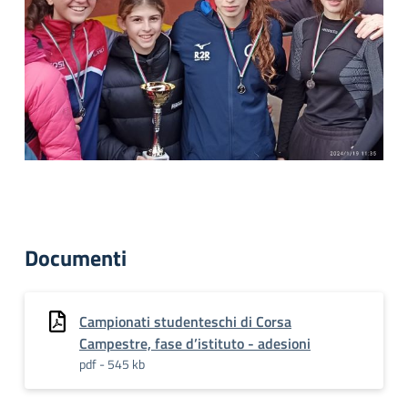
Documenti
Campionati studenteschi di Corsa
Campestre, fase d’istituto - adesioni
pdf - 545 kb