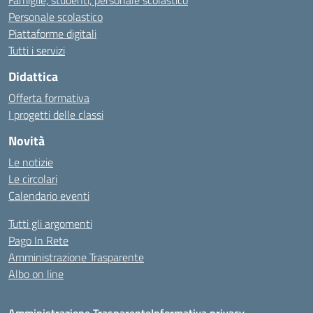
Personale scolastico
Piattaforme digitali
Tutti i servizi
Didattica
Offerta formativa
I progetti delle classi
Novità
Le notizie
Le circolari
Calendario eventi
Tutti gli argomenti
Pago In Rete
Amministrazione Trasparente
Albo on line
Amministrazione Trasparente
Informativa privacy