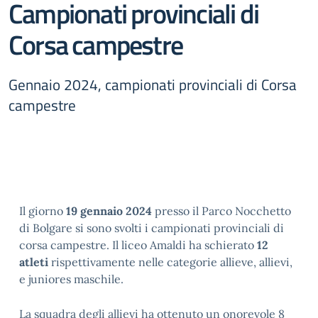
Campionati provinciali di
Corsa campestre
Gennaio 2024, campionati provinciali di Corsa
campestre
Il giorno
19 gennaio 2024
presso il Parco Nocchetto
di Bolgare si sono svolti i campionati provinciali di
corsa campestre. Il liceo Amaldi ha schierato
12
atleti
rispettivamente nelle categorie allieve, allievi,
e juniores maschile.
La squadra degli allievi ha ottenuto un onorevole 8