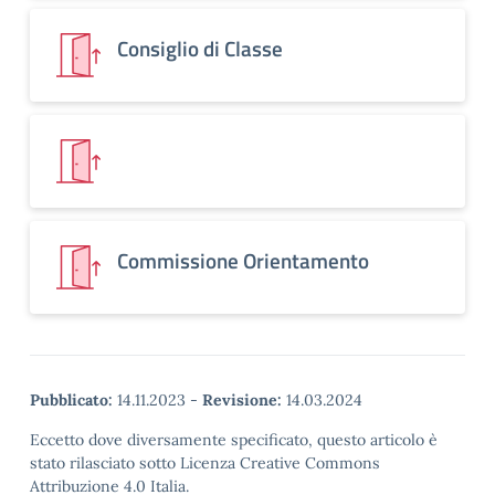
Consiglio di Classe
Commissione Orientamento
Pubblicato:
14.11.2023
-
Revisione:
14.03.2024
Eccetto dove diversamente specificato, questo articolo è
stato rilasciato sotto Licenza Creative Commons
Attribuzione 4.0 Italia.