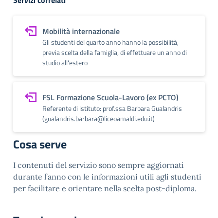
Servizi correlati
Mobilità internazionale
Gli studenti del quarto anno hanno la possibilità,
previa scelta della famiglia, di effettuare un anno di
studio all'estero
FSL Formazione Scuola-Lavoro (ex PCTO)
Referente di istituto: prof.ssa Barbara Gualandris
(gualandris.barbara@liceoamaldi.edu.it)
Cosa serve
I contenuti del servizio sono sempre aggiornati
durante l’anno con le informazioni utili agli studenti
per facilitare e orientare nella scelta post-diploma.