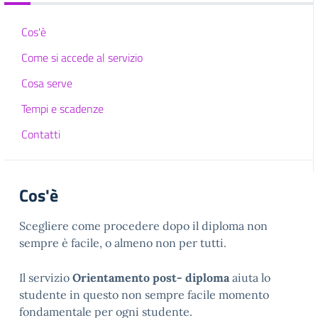
Cos'è
Come si accede al servizio
Cosa serve
Tempi e scadenze
Contatti
Cos'è
Scegliere come procedere dopo il diploma non
sempre è facile, o almeno non per tutti.
Il servizio
Orientamento post- diploma
aiuta lo
studente in questo non sempre facile momento
fondamentale per ogni studente.