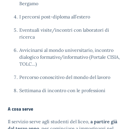
Bergamo
I percorsi post-diploma all’estero
Eventuali visite/incontri con laboratori di
ricerca
Avvicinarsi al mondo universitario, incontro
dialogico formativo/informativo (Portale CISIA,
TOLC…)
Percorso conoscitivo del mondo del lavoro
Settimana di incontro con le professioni
A cosa serve
Il servizio serve agli studenti del liceo,
a partire già
dal terzo anno
, per cominciare a immaginarsi nel