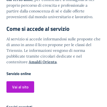
proprio percorso di crescita e professionale a
partire dalla conoscenza di sé e dalle offerte
provenienti dal mondo universitario e lavorativo.
Come si accede al servizio
Al servizio si accede informandosi sulle proposte che
di anno in anno il liceo propone per le classi del
Triennio. Le informazioni vengono di norma
pubblicate tramite circolari dedicate e nel
contenitore
Amaldi Orienta
.
Servizio online
Vai al sito