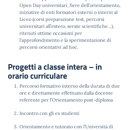
Open Day universitari, fiere dell’orientamento,
iniziative di enti formatori esterni o interni al
Liceo (corsi preparazione test, percorsi
universitari all’estero, serate scientifiche…),
ritenuti ottime occasioni per
l’approfondimento e la sperimentazione di
percorsi orientativi ad hoc.
Progetti a classe intera – in
orario curriculare
Percorso formativo interno della durata di due
ore e direttamente effettuato dalla docente
referente per l’Orientamento post-diploma
Incontro con gli ex studenti
Orientamento e tutorato con l’Università di