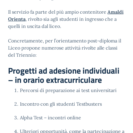
Il servizio fa parte del più ampio contenitore
Amaldi
Orienta
, rivolto sia agli studenti in ingresso che a
quelli in uscita dal liceo.
Concretamente, per l’orientamento post-diploma il
Liceo propone numerose attività rivolte alle classi
del Triennio:
Progetti ad adesione individuali
– in orario extracurriculare
Percorsi di preparazione ai test universitari
Incontro con gli studenti Testbusters
Alpha Test – incontri online
Ulteriori opportunità, come la partecipazione a