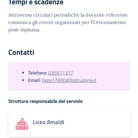
Tempi e scadenze
Attraverso circolari periodiche la docente referente
comunica gli eventi organizzati per l’Orientamento
post-diploma.
Contatti
Telefono:
035511377
Email:
bgps17000d@istruzione.it
Struttura responsabile del servizio
Liceo Amaldi