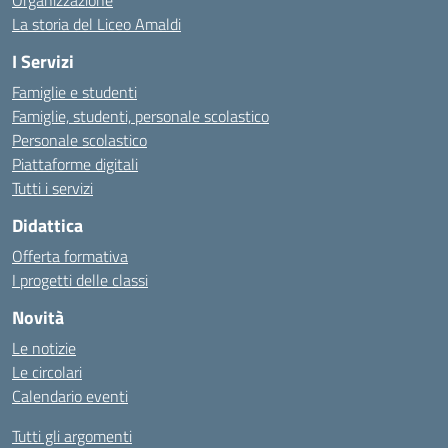
Organizzazione
La storia del Liceo Amaldi
I Servizi
Famiglie e studenti
Famiglie, studenti, personale scolastico
Personale scolastico
Piattaforme digitali
Tutti i servizi
Didattica
Offerta formativa
I progetti delle classi
Novità
Le notizie
Le circolari
Calendario eventi
Tutti gli argomenti