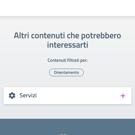
Altri contenuti che potrebbero
interessarti
Contenuti filtrati per:
Orientamento
Servizi