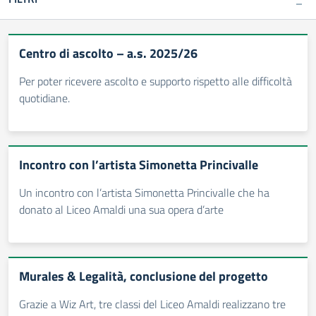
Centro di ascolto – a.s. 2025/26
Per poter ricevere ascolto e supporto rispetto alle difficoltà
quotidiane.
Incontro con l’artista Simonetta Princivalle
Un incontro con l’artista Simonetta Princivalle che ha
donato al Liceo Amaldi una sua opera d’arte
Murales & Legalità, conclusione del progetto
Grazie a Wiz Art, tre classi del Liceo Amaldi realizzano tre