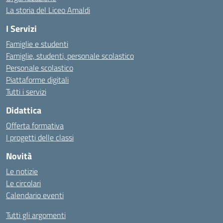
La storia del Liceo Amaldi
I Servizi
Famiglie e studenti
Famiglie, studenti, personale scolastico
Personale scolastico
Piattaforme digitali
Tutti i servizi
Didattica
Offerta formativa
I progetti delle classi
Novità
Le notizie
Le circolari
Calendario eventi
Tutti gli argomenti