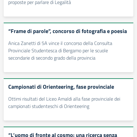
proposte per parlare di Legalità
“Frame di parole”, concorso di fotografia e poesia
Anica Zanetti di 5A vince il concorso della Consulta
Provinciale Studentesca di Bergamo per le scuole
secondarie di secondo grado della provincia
Campionati di Orienteering, fase provinciale
Ottimi risultati del Liceo Amaldi alla fase provinciale dei
campionati studenteschi di Orienteering
“L’uomo di fronte al cosmo: una ricerca senza