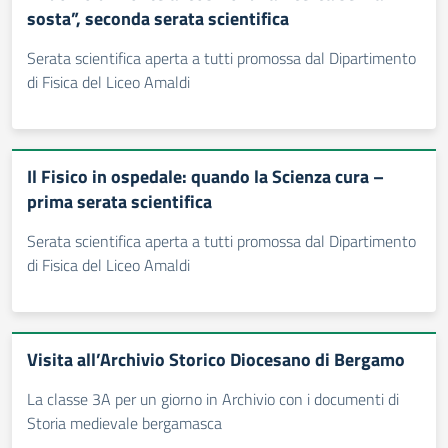
sosta”, seconda serata scientifica
Serata scientifica aperta a tutti promossa dal Dipartimento
di Fisica del Liceo Amaldi
Il Fisico in ospedale: quando la Scienza cura –
prima serata scientifica
Serata scientifica aperta a tutti promossa dal Dipartimento
di Fisica del Liceo Amaldi
Visita all’Archivio Storico Diocesano di Bergamo
La classe 3A per un giorno in Archivio con i documenti di
Storia medievale bergamasca