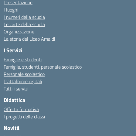
Presentazione
I luoghi
I numeri della scuola
Le carte della scuola
Organizzazione
La storia del Liceo Amaldi
I Servizi
Famiglie e studenti
Famiglie, studenti, personale scolastico
Personale scolastico
Piattaforme digitali
Tutti i servizi
Didattica
Offerta formativa
I progetti delle classi
Novità