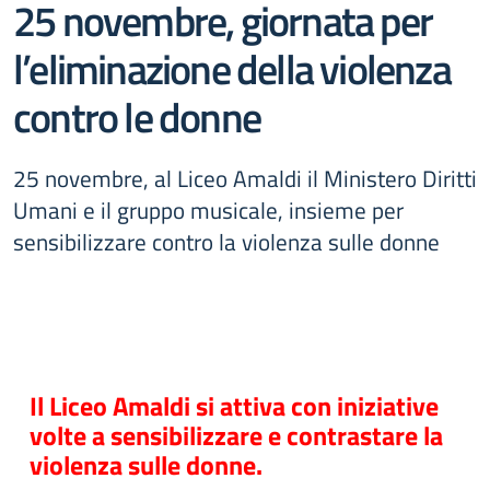
25 novembre, giornata per
l’eliminazione della violenza
contro le donne
25 novembre, al Liceo Amaldi il Ministero Diritti
Umani e il gruppo musicale, insieme per
sensibilizzare contro la violenza sulle donne
Il Liceo Amaldi si attiva con iniziative
volte a sensibilizzare e contrastare la
violenza sulle donne.