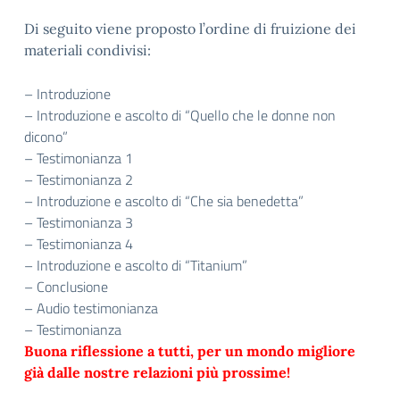
Di seguito viene proposto l’ordine di fruizione dei
materiali condivisi:
– Introduzione
– Introduzione e ascolto di “Quello che le donne non
dicono”
– Testimonianza 1
– Testimonianza 2
– Introduzione e ascolto di “Che sia benedetta”
– Testimonianza 3
– Testimonianza 4
– Introduzione e ascolto di “Titanium”
– Conclusione
– Audio testimonianza
– Testimonianza
Buona riflessione a tutti, per un mondo migliore
già dalle nostre relazioni più prossime!