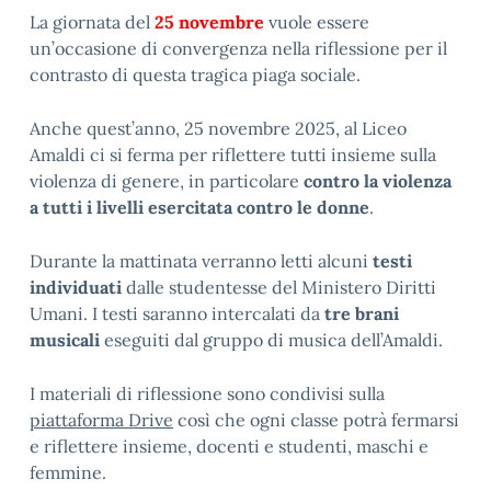
La giornata del
25 novembre
vuole essere
un’occasione di convergenza nella riflessione per il
contrasto di questa tragica piaga sociale.
Anche quest’anno, 25 novembre 2025, al Liceo
Amaldi ci si ferma per riflettere tutti insieme sulla
violenza di genere, in particolare
contro la violenza
a tutti i livelli esercitata contro le donne
.
Durante la mattinata verranno letti alcuni
testi
individuati
dalle studentesse del Ministero Diritti
Umani. I testi saranno intercalati da
tre brani
musicali
eseguiti dal gruppo di musica dell’Amaldi.
I materiali di riflessione sono condivisi sulla
piattaforma Drive
così che ogni classe potrà fermarsi
e riflettere insieme, docenti e studenti, maschi e
femmine.