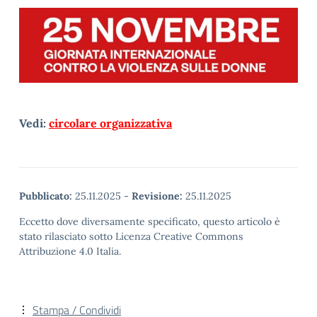
Vedi:
circolare organizzativa
Pubblicato:
25.11.2025
-
Revisione:
25.11.2025
Eccetto dove diversamente specificato, questo articolo è
stato rilasciato sotto Licenza Creative Commons
Attribuzione 4.0 Italia.
Stampa / Condividi