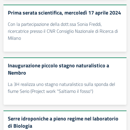
Prima serata scientifica, mercoledì 17 aprile 2024
Con la partecipazione della dott.ssa Sonia Freddi,
ricercatrice presso il CNR Consiglio Nazionale di Ricerca di
Milano
Inaugurazione piccolo stagno naturalistico a
Nembro
La 3H realizza uno stagno naturalistico sulla sponda del
fiume Serio (Project work "Saltiamo il fosso")
Serre idroponiche a pieno regime nel laboratorio
di Biologia