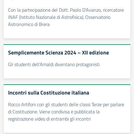
Con la partecipazione del Dott. Paolo D'Avanzo, ricercatore
INAF (Istituto Nazionale di Astrofisica), Osservatorio
Astronomico di Brera
Semplicemente Scienza 2024 – XII edizione
Gli studenti dell'Amaldi diventano protagonisti
Incontri sulla Costituzione italiana
Rocco Artifoni con gli studenti delle classi Terze per parlare
di Costituzione. Viene condivisa e pubblicata la
registrazione video di entrambi gli incontri