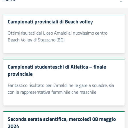
Campionati provinciali di Beach volley
Ottimi risultati del Liceo Amaldi al nuovissimo centro
Beach Volley di Stezzano (BG)
Campionati studenteschi di Atletica – finale
provinciale
Fantastico risultato per l’Amaldi nelle gare a squadre, sia
con la rappresentativa femminile che maschile
Seconda serata scientifica, mercoledì 08 maggio
2024