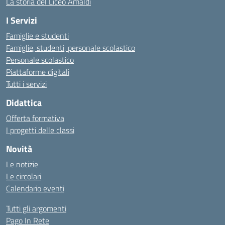
La storia del Liceo Amaldi
I Servizi
Famiglie e studenti
Famiglie, studenti, personale scolastico
Personale scolastico
Piattaforme digitali
Tutti i servizi
Didattica
Offerta formativa
I progetti delle classi
Novità
Le notizie
Le circolari
Calendario eventi
Tutti gli argomenti
Pago In Rete