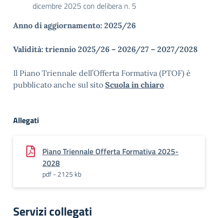
dicembre 2025 con delibera n. 5
Anno di aggiornamento: 2025/26
Validità: triennio 2025/26 – 2026/27 – 2027/2028
Il Piano Triennale dell’Offerta Formativa (PTOF) è
pubblicato anche sul sito
Scuola in chiaro
Allegati
Piano Triennale Offerta Formativa 2025-
2028
pdf - 2125 kb
Servizi collegati