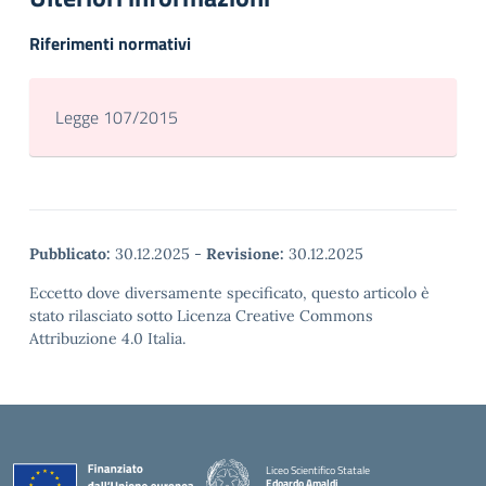
Riferimenti normativi
Legge 107/2015
Pubblicato:
30.12.2025
-
Revisione:
30.12.2025
Eccetto dove diversamente specificato, questo articolo è
stato rilasciato sotto Licenza Creative Commons
Attribuzione 4.0 Italia.
Liceo Scientifico Statale
Edoardo Amaldi