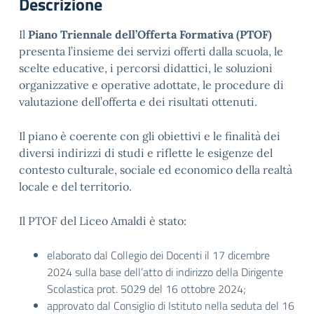
Descrizione
Il
Piano Triennale dell’Offerta Formativa (PTOF)
presenta l’insieme dei servizi offerti dalla scuola, le
scelte educative, i percorsi didattici, le soluzioni
organizzative e operative adottate, le procedure di
valutazione dell’offerta e dei risultati ottenuti.
Il piano è coerente con gli obiettivi e le finalità dei
diversi indirizzi di studi e riflette le esigenze del
contesto culturale, sociale ed economico della realtà
locale e del territorio.
Il PTOF del Liceo Amaldi è stato:
elaborato dal Collegio dei Docenti il 17 dicembre
2024 sulla base dell’atto di indirizzo della Dirigente
Scolastica prot. 5029 del 16 ottobre 2024;
approvato dal Consiglio di Istituto nella seduta del 16