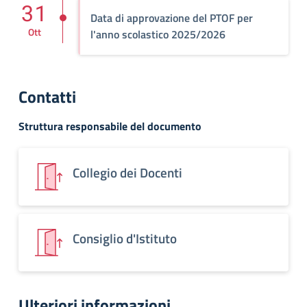
31
Data di approvazione del PTOF per
Ott
l'anno scolastico 2025/2026
Contatti
Struttura responsabile del documento
Collegio dei Docenti
Consiglio d'Istituto
Ulteriori informazioni