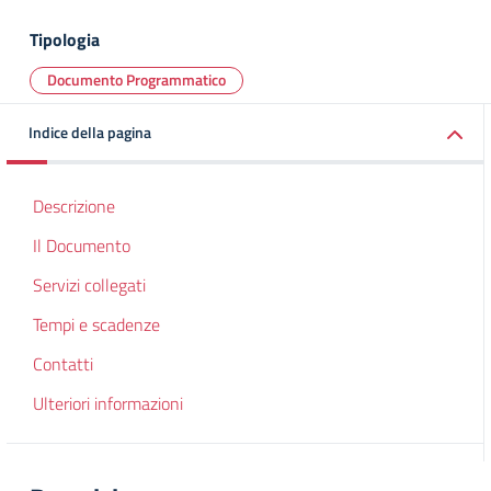
Tipologia
Documento Programmatico
Indice della pagina
Descrizione
Il Documento
Servizi collegati
Tempi e scadenze
Contatti
Ulteriori informazioni