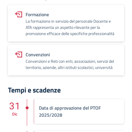
Formazione
La formazione in servizio del personale Docente e
ATA rappresenta un aspetto rilevante per la
promozione efficace delle specifiche professionalità
Convenzioni
Convenzioni e Reti con enti, associazioni, servizi del
territorio, aziende, altri istituti scolastici, università
Tempi e scadenze
31
Data di approvazione del PTOF
Dic
2025/2028