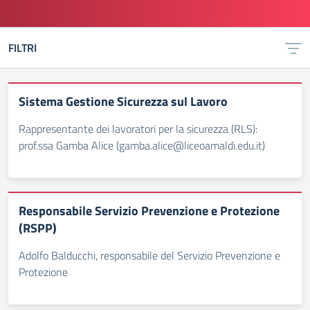
FILTRI
Sistema Gestione Sicurezza sul Lavoro
Rappresentante dei lavoratori per la sicurezza (RLS):
prof.ssa Gamba Alice (gamba.alice@liceoamaldi.edu.it)
Responsabile Servizio Prevenzione e Protezione
(RSPP)
Adolfo Balducchi, responsabile del Servizio Prevenzione e
Protezione