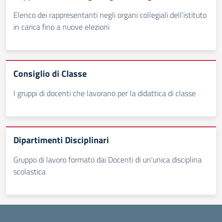
Elenco dei rappresentanti negli organi collegiali dell'istituto
in carica fino a nuove elezioni
Consiglio di Classe
I gruppi di docenti che lavorano per la didattica di classe
Dipartimenti Disciplinari
Gruppo di lavoro formato dai Docenti di un'unica disciplina
scolastica