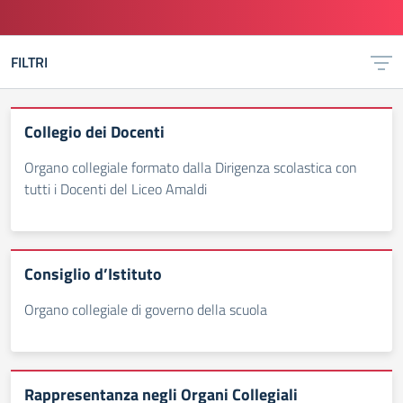
FILTRI
Collegio dei Docenti
Organo collegiale formato dalla Dirigenza scolastica con
tutti i Docenti del Liceo Amaldi
Consiglio d’Istituto
Organo collegiale di governo della scuola
Rappresentanza negli Organi Collegiali