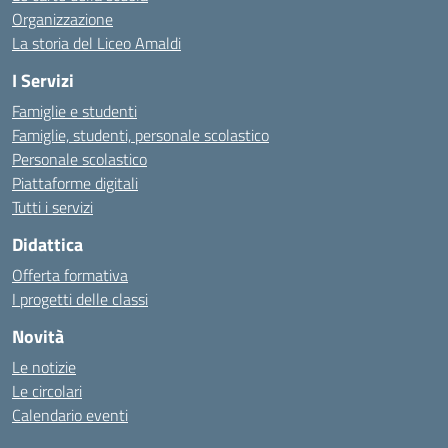
Organizzazione
La storia del Liceo Amaldi
I Servizi
Famiglie e studenti
Famiglie, studenti, personale scolastico
Personale scolastico
Piattaforme digitali
Tutti i servizi
Didattica
Offerta formativa
I progetti delle classi
Novità
Le notizie
Le circolari
Calendario eventi