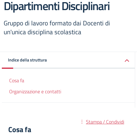
Dipartimenti Disciplinari
Gruppo di lavoro formato dai Docenti di
un'unica disciplina scolastica
Indice della struttura
Cosa fa
Organizzazione e contatti
Stampa / Condividi
Cosa fa