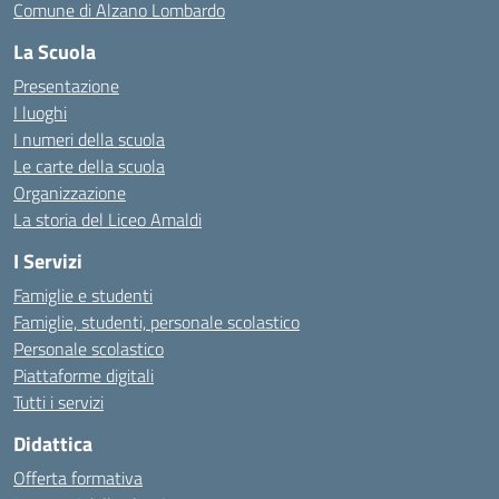
Comune di Alzano Lombardo
La Scuola
Presentazione
I luoghi
I numeri della scuola
Le carte della scuola
Organizzazione
La storia del Liceo Amaldi
I Servizi
Famiglie e studenti
Famiglie, studenti, personale scolastico
Personale scolastico
Piattaforme digitali
Tutti i servizi
Didattica
Offerta formativa