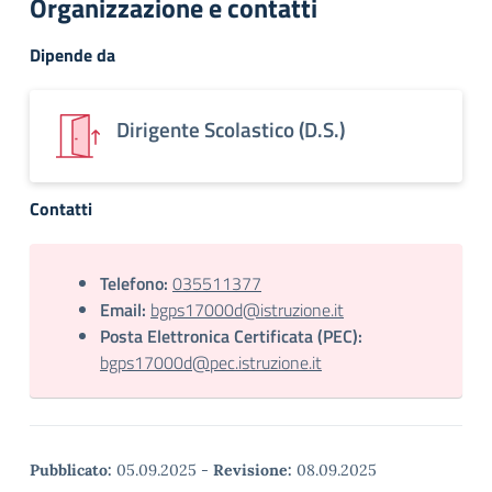
Organizzazione e contatti
Dipende da
Dirigente Scolastico (D.S.)
Contatti
Telefono:
035511377
Email:
bgps17000d@istruzione.it
Posta Elettronica Certificata (PEC):
bgps17000d@pec.istruzione.it
Pubblicato:
05.09.2025
-
Revisione:
08.09.2025