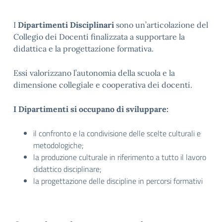
I
Dipartimenti Disciplinari
sono un’articolazione del
Collegio dei Docenti finalizzata a supportare la
didattica e la progettazione formativa.
Essi valorizzano l’autonomia della scuola e la
dimensione collegiale e cooperativa dei docenti.
I Dipartimenti si occupano di sviluppare:
il confronto e la condivisione delle scelte culturali e
metodologiche;
la produzione culturale in riferimento a tutto il lavoro
didattico disciplinare;
la progettazione delle discipline in percorsi formativi