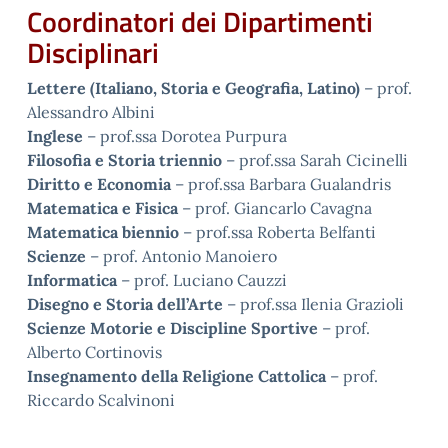
Coordinatori dei Dipartimenti
Disciplinari
Lettere (Italiano, Storia e Geografia, Latino)
– prof.
Alessandro Albini
Inglese
– prof.ssa Dorotea Purpura
Filosofia e Storia triennio
– prof.ssa Sarah Cicinelli
Diritto e Economia
– prof.ssa Barbara Gualandris
Matematica e Fisica
– prof. Giancarlo Cavagna
Matematica biennio
– prof.ssa Roberta Belfanti
Scienze
– prof. Antonio Manoiero
Informatica
– prof. Luciano Cauzzi
Disegno e Storia dell’Arte
– prof.ssa Ilenia Grazioli
Scienze Motorie e Discipline Sportive
– prof.
Alberto Cortinovis
Insegnamento della Religione Cattolica
– prof.
Riccardo Scalvinoni