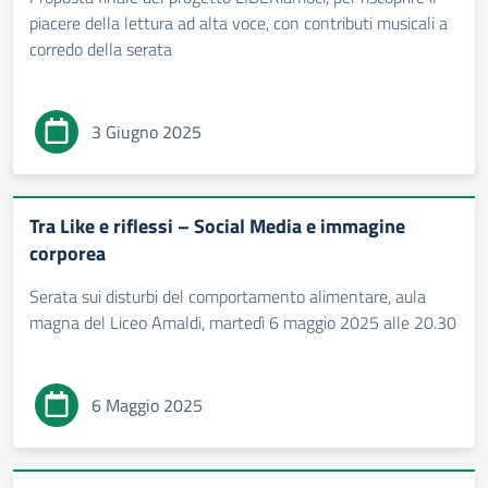
piacere della lettura ad alta voce, con contributi musicali a
corredo della serata
3 Giugno 2025
Tra Like e riflessi – Social Media e immagine
corporea
Serata sui disturbi del comportamento alimentare, aula
magna del Liceo Amaldi, martedì 6 maggio 2025 alle 20.30
6 Maggio 2025