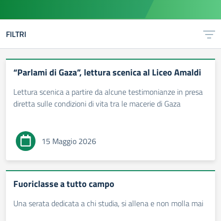
FILTRI
“Parlami di Gaza”, lettura scenica al Liceo Amaldi
Lettura scenica a partire da alcune testimonianze in presa
diretta sulle condizioni di vita tra le macerie di Gaza
15 Maggio 2026
Fuoriclasse a tutto campo
Una serata dedicata a chi studia, si allena e non molla mai