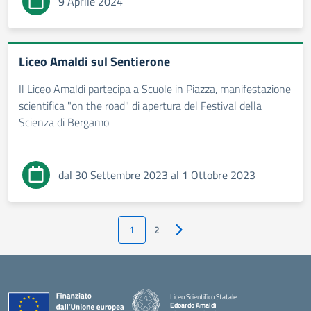
9 Aprile 2024
Liceo Amaldi sul Sentierone
Il Liceo Amaldi partecipa a Scuole in Piazza, manifestazione
scientifica "on the road" di apertura del Festival della
Scienza di Bergamo
dal 30 Settembre 2023 al 1 Ottobre 2023
1
2
Pagina successiva
Liceo Scientifico Statale
Edoardo Amaldi