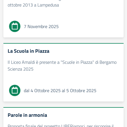
ottobre 2013 a Lampedusa
7 Novembre 2025
La Scuola in Piazza
Il Liceo Amaldi è presente a "Scuole in Piazza" di Bergamo
Scienza 2025
dal 4 Ottobre 2025 al 5 Ottobre 2025
Parole in armonia
Proposta finale del progetto LIBERiamoci, per riscoprire il