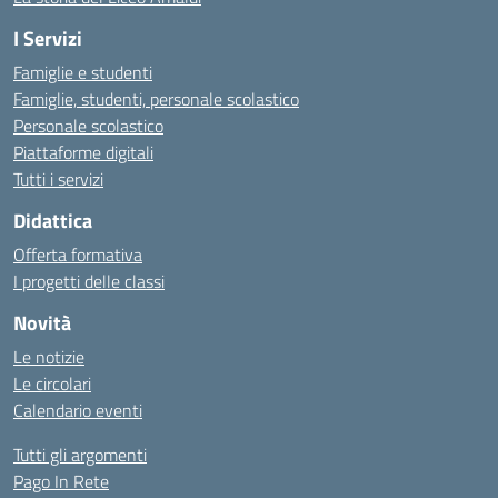
I Servizi
Famiglie e studenti
Famiglie, studenti, personale scolastico
Personale scolastico
Piattaforme digitali
Tutti i servizi
Didattica
Offerta formativa
I progetti delle classi
Novità
Le notizie
Le circolari
Calendario eventi
Tutti gli argomenti
Pago In Rete