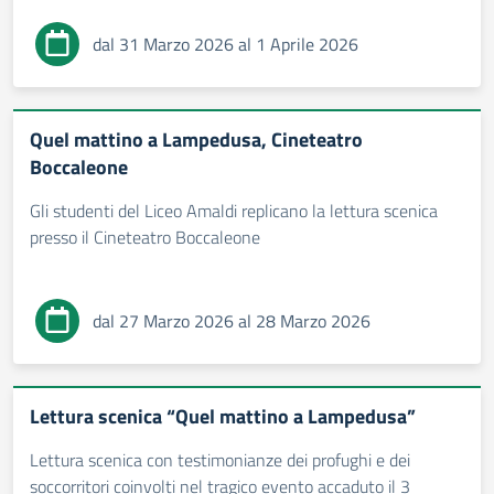
dal 31 Marzo 2026 al 1 Aprile 2026
Quel mattino a Lampedusa, Cineteatro
Boccaleone
Gli studenti del Liceo Amaldi replicano la lettura scenica
presso il Cineteatro Boccaleone
dal 27 Marzo 2026 al 28 Marzo 2026
Lettura scenica “Quel mattino a Lampedusa”
Lettura scenica con testimonianze dei profughi e dei
soccorritori coinvolti nel tragico evento accaduto il 3