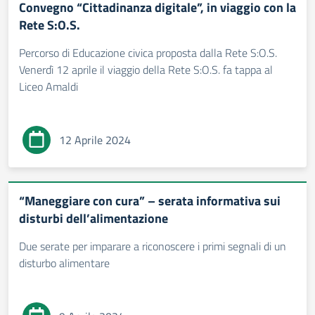
Convegno “Cittadinanza digitale”, in viaggio con la
Rete S:O.S.
Percorso di Educazione civica proposta dalla Rete S:O.S.
Venerdì 12 aprile il viaggio della Rete S:O.S. fa tappa al
Liceo Amaldi
12 Aprile 2024
“Maneggiare con cura” – serata informativa sui
disturbi dell’alimentazione
Due serate per imparare a riconoscere i primi segnali di un
disturbo alimentare