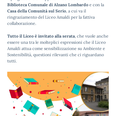
Biblioteca Comunale di Alzano Lombardo
e con la
Casa della Comunità sul Serio
, a cui va il
ringraziamento del Liceo Amaldi per la fattiva
collaborazione.
Tutto il Liceo è invitato alla serata
, che vuole anche
essere una tra le molteplici espressioni che il Liceo
Amaldi attua come sensibilizzazione su Ambiente e
Sostenibilità, questioni rilevanti che ci riguardano
tutti.