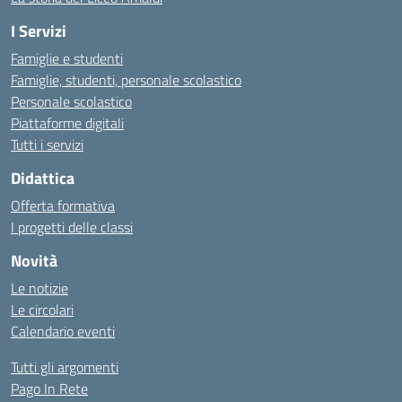
I Servizi
Famiglie e studenti
Famiglie, studenti, personale scolastico
Personale scolastico
Piattaforme digitali
Tutti i servizi
Didattica
Offerta formativa
I progetti delle classi
Novità
Le notizie
Le circolari
Calendario eventi
Tutti gli argomenti
Pago In Rete