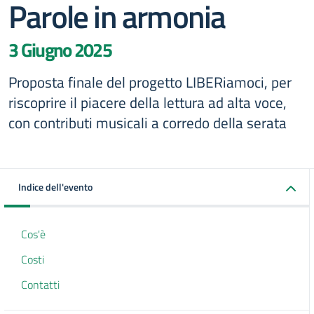
Parole in armonia
3 Giugno 2025
Proposta finale del progetto LIBERiamoci, per
riscoprire il piacere della lettura ad alta voce,
con contributi musicali a corredo della serata
Indice dell'evento
Cos'è
Costi
Contatti