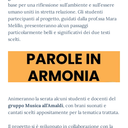
base per una riflessione sull’ambiente e sull’essere
umano uniti in stretta relazione. Gli studenti
partecipanti al progetto, guidati dalla prof.ssa Mara
Melillo, presenteranno alcun passaggi
particolarmente belli e significativi dei due testi
scelti.
Animeranno la serata alcuni studenti e docenti del
gruppo Musica all’Amaldi
, con brani suonati e
cantati scelti appositamente per la tematica trattata.
Il progetto si è sviluppato in collaborazione con la