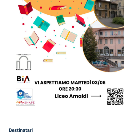
Destinatari