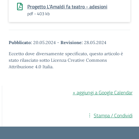
Progetto L’Amaldi fa teatro - adesioni
pdf - 403 kb
Pubblicato:
20.05.2024
-
Revisione:
28.05.2024
Eccetto dove diversamente specificato, questo articolo è
stato rilasciato sotto Licenza Creative Commons
Attribuzione 4.0 Italia.
+ aggiungi a Google Calendar
Stampa / Condividi