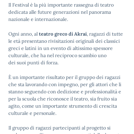
Il Festival è la più importante rassegna di teatro
dedicata alle future generazioni nel panorama
nazionale e internazionale.
Ogni anno, al
teatro greco di Akrai
, ragazzi di tutte
le età presentano rivisitazioni originali dei classici
greci e latini in un evento di altissimo spessore
culturale, che ha nel reciproco scambio uno
dei suoi punti di forza.
È un importante risultato per il gruppo dei ragazzi
che sta lavorando con impegno, per gli attori che li
stanno seguendo con dedizione e professionalità e
per la scuola che riconosce il teatro, sia fruito sia
agito, come un importante strumento di crescita
culturale e personale.
Il gruppo di ragazzi partecipanti al progetto si