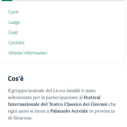
Cos'è
Luogo
Costi
Contatti
Ulteriori informazioni
Cos'è
Il gruppo teatrale del Liceo Amaldi è stato
selezionato per la partecipazione al
Festival
Internazionale del Teatro Classico dei Giovani
che
ogni anno si tiene a
Palazzolo Acreide
in provincia
di Siracusa.