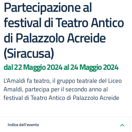
Partecipazione al
festival di Teatro Antico
di Palazzolo Acreide
(Siracusa)
dal 22 Maggio 2024 al 24 Maggio 2024
L'Amaldi fa teatro, il gruppo teatrale del Liceo
Amaldi, partecipa per il secondo anno al
festival di Teatro Antico di Palazzolo Acreide
Indice dell'evento