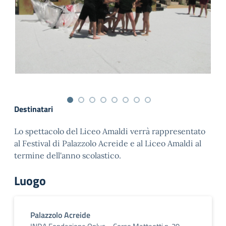
Destinatari
Lo spettacolo del Liceo Amaldi verrà rappresentato
al Festival di Palazzolo Acreide e al Liceo Amaldi al
termine dell'anno scolastico.
Luogo
Palazzolo Acreide