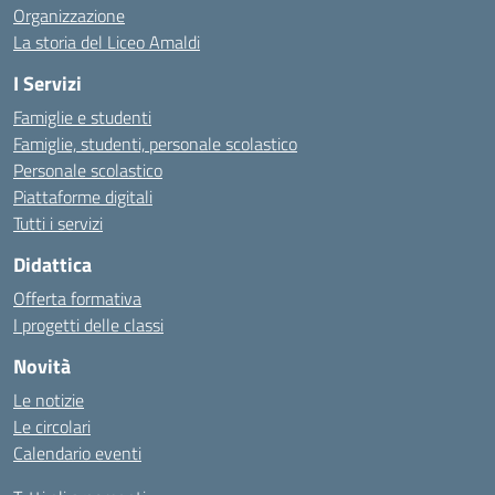
Organizzazione
La storia del Liceo Amaldi
I Servizi
Famiglie e studenti
Famiglie, studenti, personale scolastico
Personale scolastico
Piattaforme digitali
Tutti i servizi
Didattica
Offerta formativa
I progetti delle classi
Novità
Le notizie
Le circolari
Calendario eventi