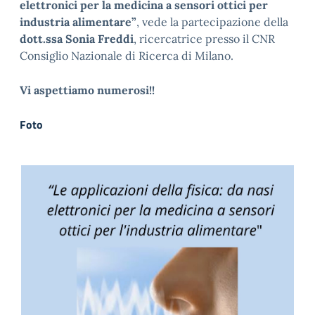
elettronici per la medicina a sensori ottici per
industria alimentare”
, vede la partecipazione della
dott.ssa Sonia Freddi
, ricercatrice presso il CNR
Consiglio Nazionale di Ricerca di Milano.
Vi aspettiamo numerosi!!
Foto