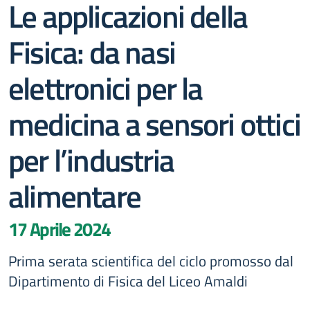
Le applicazioni della
Fisica: da nasi
elettronici per la
medicina a sensori ottici
per l’industria
alimentare
17 Aprile 2024
Prima serata scientifica del ciclo promosso dal
Dipartimento di Fisica del Liceo Amaldi