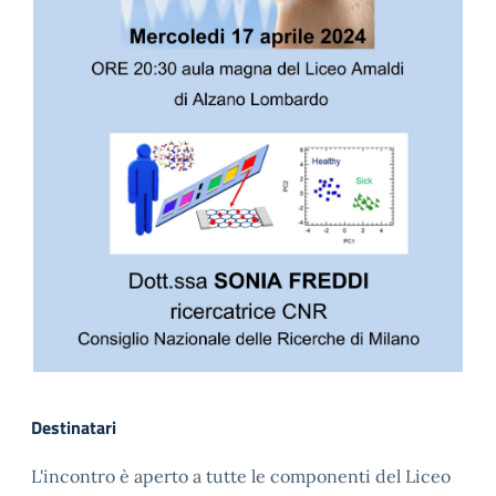
Destinatari
L'incontro è aperto a tutte le componenti del Liceo