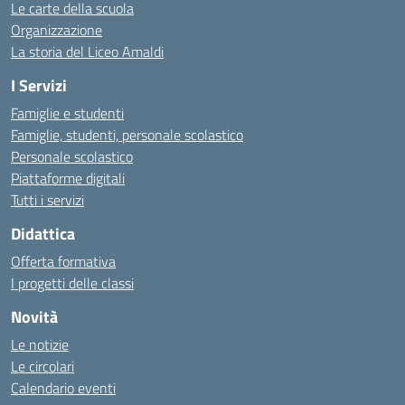
Le carte della scuola
Organizzazione
La storia del Liceo Amaldi
I Servizi
Famiglie e studenti
Famiglie, studenti, personale scolastico
Personale scolastico
Piattaforme digitali
Tutti i servizi
Didattica
Offerta formativa
I progetti delle classi
Novità
Le notizie
Le circolari
Calendario eventi