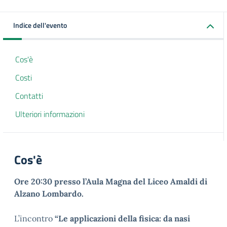
Indice dell'evento
Cos'è
Costi
Contatti
Ulteriori informazioni
Cos'è
Ore 20:30 presso l’Aula Magna del Liceo Amaldi di
Alzano Lombardo.
L’incontro
“Le applicazioni della fisica: da nasi