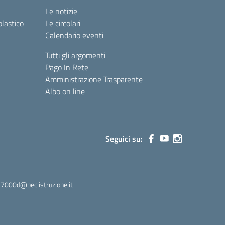
Le notizie
olastico
Le circolari
Calendario eventi
Tutti gli argomenti
Pago In Rete
Amministrazione Trasparente
Albo on line
Seguici su:
7000d@pec.istruzione.it