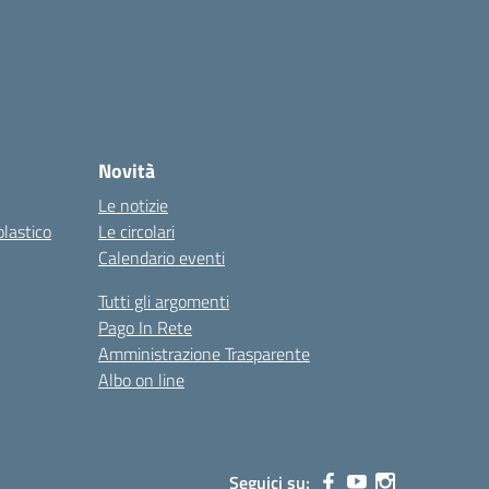
Novità
Le notizie
olastico
Le circolari
Calendario eventi
Tutti gli argomenti
Pago In Rete
Amministrazione Trasparente
Albo on line
Seguici su: