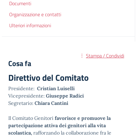
Documenti
Organizzazione e contatti
Ulteriori informazioni
Stampa / Condividi
Cosa fa
Direttivo del Comitato
Presidente:
Cristian Luiselli
Vicepresidente:
Giuseppe Radici
Segretario:
Chiara Cantini
Il Comitato Genitori
favorisce e promuove la
partecipazione attiva dei genitori alla vita
scolastica,
rafforzando la collaborazione fra le