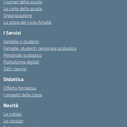
I numeri della scuola
Le carte della scuola
Organizzazione
La storia del Liceo Amaldi
I Servizi
Famiglie e studenti
Famiglie, studenti, personale scolastico
Personale scolastico
Piattaforme digitali
Tutti i servizi
Didattica
Offerta formativa
I progetti delle classi
Novità
Le notizie
Le circolari