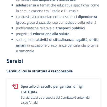
adolescenza
e tematiche educative specifiche, come
la comunicazione tra il reale e il virtuale
contrasto a comportamenti a rischio di
dipendenza
(gioco, gioco d’azzardo, uso compulsivo della rete…)
problematiche relative ai
trasporti pubblici
progetti di
educazione alla salute
sostegno ad
attività di cittadinanza, legalità, diritti
umani
in occasione di ricorrenze del calendario civile
e nazionale
Servizi
Servizi di cui la struttura è responsabile
Sportello di ascolto per genitori di figli
LGBTQIA+
Servizi attivi su proposta del Comitato Genitori del
Liceo Amaldi