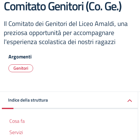
Comitato Genitori (Co. Ge.)
Il Comitato dei Genitori del Liceo Amaldi, una
preziosa opportunità per accompagnare
l'esperienza scolastica dei nostri ragazzi
Argomenti
Genitori
Indice della struttura
Cosa fa
Servizi