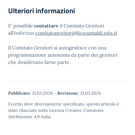
Ulteriori informazioni
E' possibile
contattare
il Comitato Genitori
all'indirizzo
comitatogenitori@liceoamaldi.edu.it
Il Comitato Genitori si autogestisce con una
programmazione autonoma da parte dei genitori
che desiderano farne parte.
Pubblicato:
31.03.2026
-
Revisione:
31.03.2026
Eccetto dove diversamente specificato, questo articolo è
stato rilasciato sotto Licenza Creative Commons
Attribuzione 4.0 Italia.