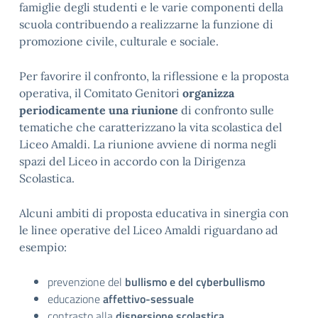
famiglie degli studenti e le varie componenti della
scuola contribuendo a realizzarne la funzione di
promozione civile, culturale e sociale.
Per favorire il confronto, la riflessione e la proposta
operativa, il Comitato Genitori
organizza
periodicamente una riunione
di confronto sulle
tematiche che caratterizzano la vita scolastica del
Liceo Amaldi. La riunione avviene di norma negli
spazi del Liceo in accordo con la Dirigenza
Scolastica.
Alcuni ambiti di proposta educativa in sinergia con
le linee operative del Liceo Amaldi riguardano ad
esempio:
prevenzione del
bullismo e del cyberbullismo
educazione
affettivo-sessuale
contrasto alla
dispersione scolastica