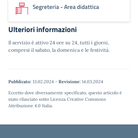
Segreteria - Area didattica
Ulteriori informazioni
Il servizio è attivo 24 ore su 24, tutti i giorni,
compresi il sabato, la domenica e le festività.
Pubblicato:
13.02.2024
-
Revisione:
14.03.2024
Eccetto dove diversamente specificato, questo articolo è
stato rilasciato sotto Licenza Creative Commons
Attribuzione 4.0 Italia.