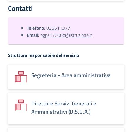
Contatti
Telefono:
035511377
Email:
bgps17000d@istruzione.it
Struttura responsabile del servizio
Segreteria - Area amministrativa
Direttore Servizi Generali e
Amministrativi (D.S.G.A.)