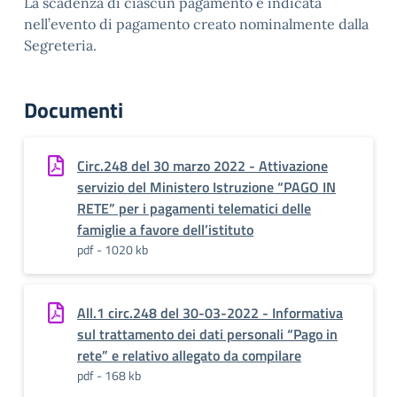
La scadenza di ciascun pagamento è indicata
nell’evento di pagamento creato nominalmente dalla
Segreteria.
Documenti
Circ.248 del 30 marzo 2022 - Attivazione
servizio del Ministero Istruzione “PAGO IN
RETE” per i pagamenti telematici delle
famiglie a favore dell’istituto
pdf - 1020 kb
All.1 circ.248 del 30-03-2022 - Informativa
sul trattamento dei dati personali “Pago in
rete” e relativo allegato da compilare
pdf - 168 kb