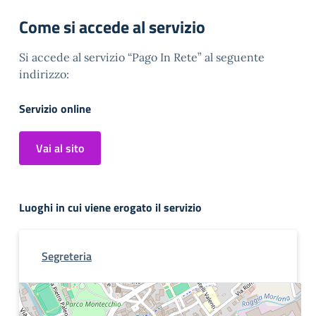
Come si accede al servizio
Si accede al servizio “Pago In Rete” al seguente
indirizzo:
Servizio online
Vai al sito
Luoghi in cui viene erogato il servizio
Segreteria