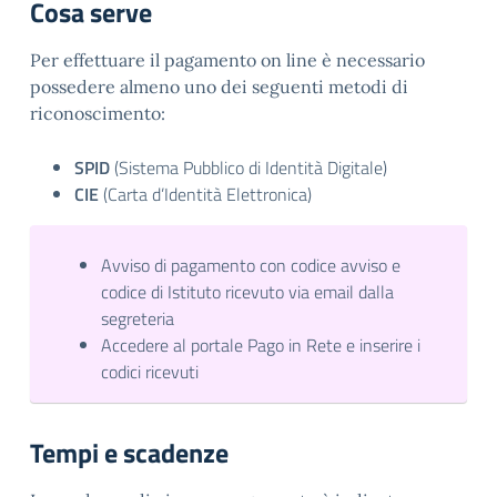
Cosa serve
Per effettuare il pagamento on line è necessario
possedere almeno uno dei seguenti metodi di
riconoscimento:
SPID
(Sistema Pubblico di Identità Digitale)
CIE
(Carta d’Identità Elettronica)
Avviso di pagamento con codice avviso e
codice di Istituto ricevuto via email dalla
segreteria
Accedere al portale Pago in Rete e inserire i
codici ricevuti
Tempi e scadenze