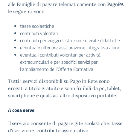
alle Famiglie di pagare telematicamente con
PagoPA
le seguenti voci:
tasse scolastiche
contributi volontari
contributi per viaggi di istruzione e visite didattiche
eventuale ulteriore assicurazione integrativa alunni
eventuali contributi volontari per attività
extracurriculari e per specifici servizi per
l’ampliamento dell’Offerta Formativa.
Tutti i servizi disponibili su Pago in Rete sono
erogati a titolo gratuito e sono fruibili da pc, tablet,
smartphone e qualsiasi altro dispositivo portatile.
A cosa serve
Il servizio consente di pagare gite scolastiche, tasse
d'iscrizione, contributo assicurativo