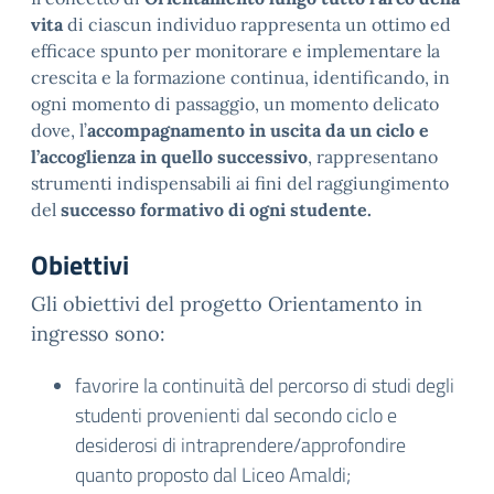
vita
di ciascun individuo rappresenta un ottimo ed
efficace spunto per monitorare e implementare la
crescita e la formazione continua, identificando, in
ogni momento di passaggio, un momento delicato
dove, l’
accompagnamento in uscita da un ciclo e
l’accoglienza in quello successivo
, rappresentano
strumenti indispensabili ai fini del raggiungimento
del
successo formativo di ogni studente.
Obiettivi
Gli obiettivi del progetto Orientamento in
ingresso sono:
favorire la continuità del percorso di studi degli
studenti provenienti dal secondo ciclo e
desiderosi di intraprendere/approfondire
quanto proposto dal Liceo Amaldi;