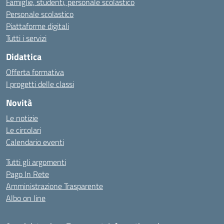
Famiglie, studenti, personale scolastico
Personale scolastico
Piattaforme digitali
Tutti i servizi
Didattica
Offerta formativa
I progetti delle classi
Novità
Le notizie
Le circolari
Calendario eventi
Tutti gli argomenti
Pago In Rete
Amministrazione Trasparente
Albo on line