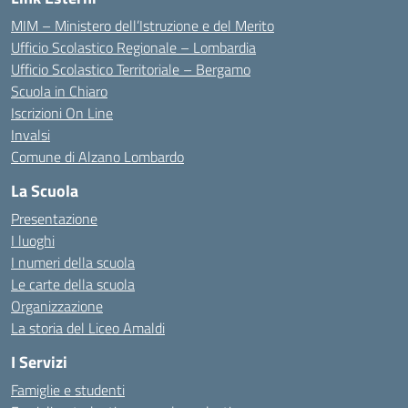
MIM – Ministero dell’Istruzione e del Merito
Ufficio Scolastico Regionale – Lombardia
Ufficio Scolastico Territoriale – Bergamo
Scuola in Chiaro
Iscrizioni On Line
Invalsi
Comune di Alzano Lombardo
La Scuola
Presentazione
I luoghi
I numeri della scuola
Le carte della scuola
Organizzazione
La storia del Liceo Amaldi
I Servizi
Famiglie e studenti