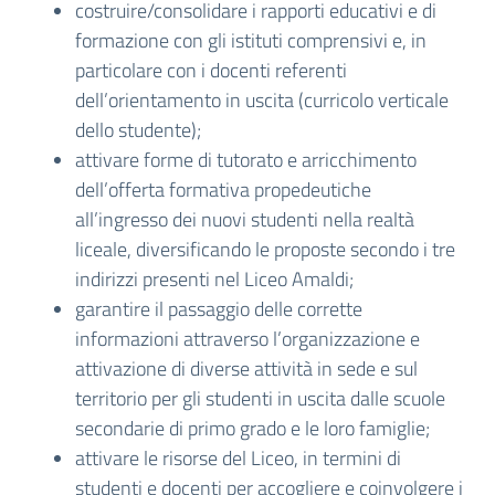
costruire/consolidare i rapporti educativi e di
formazione con gli istituti comprensivi e, in
particolare con i docenti referenti
dell’orientamento in uscita (curricolo verticale
dello
studente);
attivare forme di tutorato e arricchimento
dell’offerta formativa propedeutiche
all’ingresso
dei nuovi studenti nella realtà
liceale, diversificando le proposte secondo i tre
indirizzi
presenti nel Liceo Amaldi;
garantire il passaggio delle corrette
informazioni attraverso l’organizzazione e
attivazione di
diverse attività in sede e sul
territorio per gli studenti in uscita dalle scuole
secondarie di
primo grado e le loro famiglie;
attivare le risorse del Liceo, in termini di
studenti e docenti per accogliere e coinvolgere i