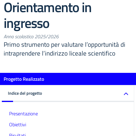
Orientamento in
ingresso
Anno scolastico 2025/2026
Primo strumento per valutare l’opportunità di
intraprendere l’indirizzo liceale scientifico
Progetto Realizzato
Indice del progetto
Presentazione
Obiettivi
Risultati