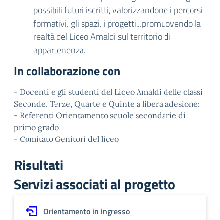
possibili futuri iscritti, valorizzandone i percorsi
formativi, gli spazi, i progetti...promuovendo
la
realtà del Liceo Amaldi sul territorio di
appartenenza.
In collaborazione con
- Docenti e gli studenti del Liceo Amaldi delle classi
Seconde, Terze, Quarte e Quinte a libera adesione;
- Referenti Orientamento scuole secondarie di
primo grado
- Comitato Genitori del liceo
Risultati
Servizi associati al progetto
Orientamento in ingresso