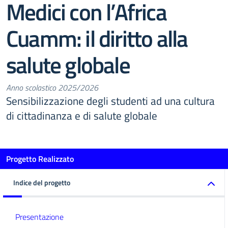
Medici con l’Africa
Cuamm: il diritto alla
salute globale
Anno scolastico 2025/2026
Sensibilizzazione degli studenti ad una cultura
di cittadinanza e di salute globale
Progetto Realizzato
Indice del progetto
Presentazione