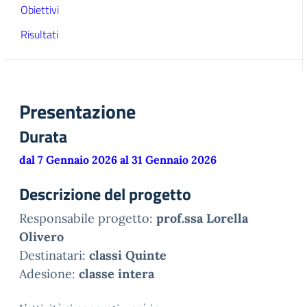
Obiettivi
Risultati
Presentazione
Durata
dal 7 Gennaio 2026 al 31 Gennaio 2026
Descrizione del progetto
Responsabile progetto:
prof.ssa Lorella
Olivero
Destinatari:
classi Q
uinte
Adesione:
classe intera