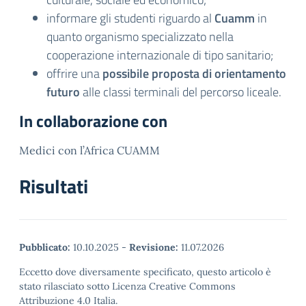
informare gli studenti riguardo al
Cuamm
in
quanto organismo specializzato nella
cooperazione internazionale di tipo sanitario;
offrire una
possibile proposta di orientamento
futuro
alle classi terminali del percorso liceale.
In collaborazione con
Medici con l’Africa CUAMM
Risultati
Pubblicato:
10.10.2025
-
Revisione:
11.07.2026
Eccetto dove diversamente specificato, questo articolo è
stato rilasciato sotto Licenza Creative Commons
Attribuzione 4.0 Italia.