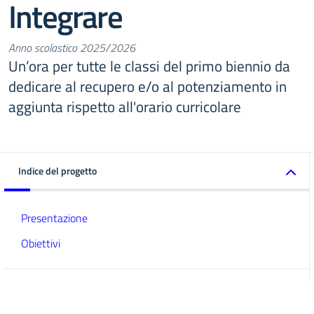
Integrare
Anno scolastico 2025/2026
Un’ora per tutte le classi del primo biennio da
dedicare al recupero e/o al potenziamento in
aggiunta rispetto all'orario curricolare
Indice del progetto
Presentazione
Obiettivi