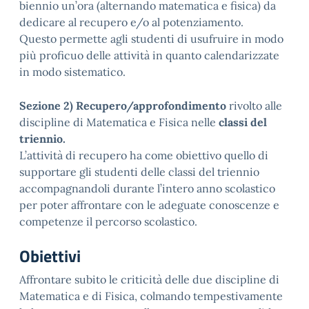
biennio un’ora (alternando matematica e fisica) da
dedicare al recupero e/o al potenziamento.
Questo permette agli studenti di usufruire in modo
più proficuo delle attività in quanto calendarizzate
in modo sistematico.
Sezione 2)
Recupero/approfondimento
rivolto alle
discipline di Matematica e Fisica nelle
classi del
triennio.
L’attività di recupero ha come obiettivo quello di
supportare gli studenti delle classi del triennio
accompagnandoli durante l’intero anno scolastico
per poter affrontare con le adeguate conoscenze e
competenze il percorso scolastico.
Obiettivi
Affrontare subito le criticità delle due discipline di
Matematica e di Fisica, colmando tempestivamente