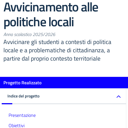
Avvicinamento alle
politiche locali
Anno scolastico 2025/2026
Avvicinare gli studenti a contesti di politica
locale e a problematiche di cittadinanza, a
partire dal proprio contesto territoriale
Progetto Realizzato
Indice del progetto
Presentazione
Obiettivi