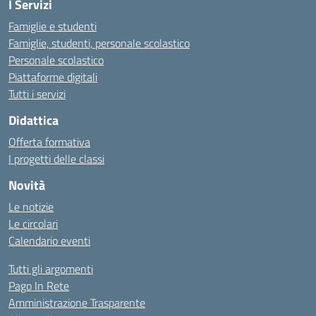
I Servizi
Famiglie e studenti
Famiglie, studenti, personale scolastico
Personale scolastico
Piattaforme digitali
Tutti i servizi
Didattica
Offerta formativa
I progetti delle classi
Novità
Le notizie
Le circolari
Calendario eventi
Tutti gli argomenti
Pago In Rete
Amministrazione Trasparente