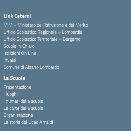
Link Esterni
MIM – Ministero dell’Istruzione e del Merito
Ufficio Scolastico Regionale – Lombardia
Ufficio Scolastico Territoriale – Bergamo
Scuola in Chiaro
Iscrizioni On Line
Invalsi
Comune di Alzano Lombardo
La Scuola
Presentazione
I luoghi
I numeri della scuola
Le carte della scuola
Organizzazione
La storia del Liceo Amaldi