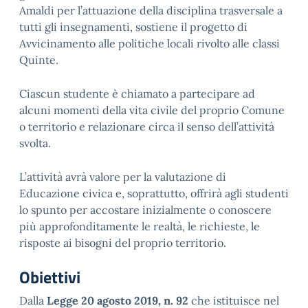
Amaldi per l’attuazione della disciplina trasversale a
tutti gli insegnamenti, sostiene il progetto di
Avvicinamento alle politiche locali rivolto alle classi
Quinte.
Ciascun studente è chiamato a partecipare ad
alcuni momenti della vita civile del proprio Comune
o territorio e relazionare circa il senso dell’attività
svolta.
L’attività avrà valore per la valutazione di
Educazione civica e, soprattutto, offrirà agli studenti
lo spunto per accostare inizialmente o conoscere
più approfonditamente le realtà, le richieste, le
risposte ai bisogni del proprio territorio.
Obiettivi
Dalla
Legge 20 agosto 2019, n. 92
che istituisce nel