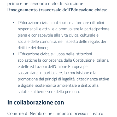
primo e nel secondo ciclo di istruzione
l'
insegnamento trasversale dell'Educazione civica
:
l'Educazione civica contribuisce a formare cittadini
responsabili e attivi e a promuovere la partecipazione
piena e consapevole alla vita civica, culturale e
sociale delle comunità, nel rispetto delle regole, dei
diritti e dei doveri;
l'Educazione civica sviluppa nelle istituzioni
scolastiche la conoscenza della Costituzione Italiana
e delle istituzioni dell'Unione Europea per
sostanziare, in particolare, la condivisione e la
promozione dei principi di legalità, cittadinanza attiva
e digitale, sostenibilità ambientale e diritto alla
salute e al benessere della persona.
In collaborazione con
Comune di Nembro, per incontro presso il Teatro