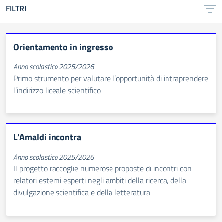
FILTRI
Orientamento in ingresso
Anno scolastico 2025/2026
Primo strumento per valutare l’opportunità di intraprendere
l’indirizzo liceale scientifico
L’Amaldi incontra
Anno scolastico 2025/2026
Il progetto raccoglie numerose proposte di incontri con
relatori esterni esperti negli ambiti della ricerca, della
divulgazione scientifica e della letteratura