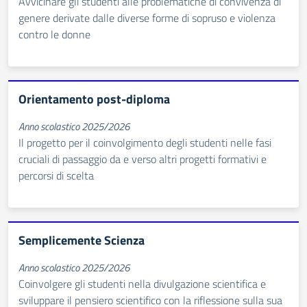
Avvicinare gli studenti alle problematiche di convivenza di
genere derivate dalle diverse forme di sopruso e violenza
contro le donne
Orientamento post-diploma
Anno scolastico 2025/2026
Il progetto per il coinvolgimento degli studenti nelle fasi
cruciali di passaggio da e verso altri progetti formativi e
percorsi di scelta
Semplicemente Scienza
Anno scolastico 2025/2026
Coinvolgere gli studenti nella divulgazione scientifica e
sviluppare il pensiero scientifico con la riflessione sulla sua