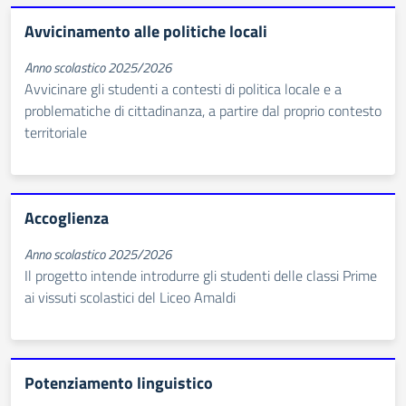
Avvicinamento alle politiche locali
Anno scolastico 2025/2026
Avvicinare gli studenti a contesti di politica locale e a
problematiche di cittadinanza, a partire dal proprio contesto
territoriale
Accoglienza
Anno scolastico 2025/2026
Il progetto intende introdurre gli studenti delle classi Prime
ai vissuti scolastici del Liceo Amaldi
Potenziamento linguistico