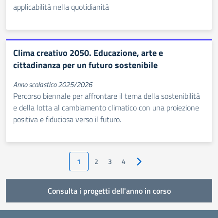
applicabilità nella quotidianità
Clima creativo 2050. Educazione, arte e
cittadinanza per un futuro sostenibile
Anno scolastico 2025/2026
Percorso biennale per affrontare il tema della sostenibilità
e della lotta al cambiamento climatico con una proiezione
positiva e fiduciosa verso il futuro.
1
2
3
4
Pagina successiva
Consulta i progetti dell'anno in corso