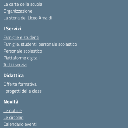
Le carte della scuola
Organizzazione
La storia del Liceo Amaldi
I Servizi
Famiglie e studenti
Famiglie, studenti, personale scolastico
Personale scolastico
Piattaforme digitali
Tutti i servizi
Didattica
Offerta formativa
I progetti delle classi
Novità
Le notizie
Le circolari
Calendario eventi