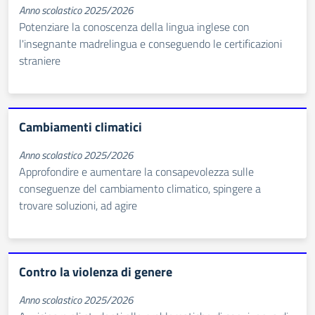
Anno scolastico 2025/2026
Potenziare la conoscenza della lingua inglese con
l'insegnante madrelingua e conseguendo le certificazioni
straniere
Cambiamenti climatici
Anno scolastico 2025/2026
Approfondire e aumentare la consapevolezza sulle
conseguenze del cambiamento climatico, spingere a
trovare soluzioni, ad agire
Contro la violenza di genere
Anno scolastico 2025/2026