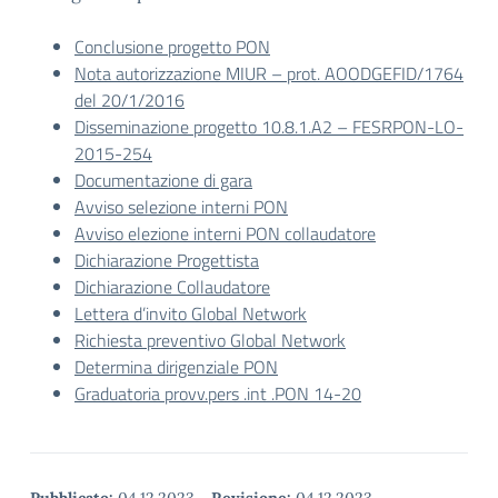
Conclusione progetto PON
Nota autorizzazione MIUR – prot. AOODGEFID/1764
del 20/1/2016
Disseminazione progetto 10.8.1.A2 – FESRPON-LO-
2015-254
Documentazione di gara
Avviso selezione interni PON
Avviso elezione interni PON collaudatore
Dichiarazione Progettista
Dichiarazione Collaudatore
Lettera d’invito Global Network
Richiesta preventivo Global Network
Determina dirigenziale PON
Graduatoria provv.pers .int .PON 14-20