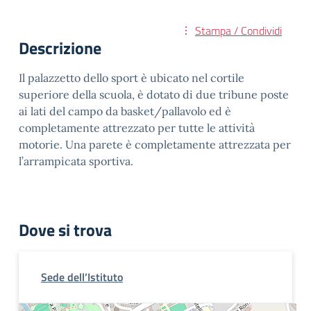
Stampa / Condividi
Descrizione
Il palazzetto dello sport è ubicato nel cortile
superiore della scuola, è dotato di due tribune poste
ai lati del campo da basket/pallavolo ed è
completamente attrezzato per tutte le attività
motorie. Una parete è completamente attrezzata per
l’arrampicata sportiva.
Dove si trova
Sede dell’Istituto