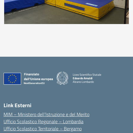
Liceo Scientifico Statale
Edoardo Amaldi
Alzano Lombardo
— Visita la pagina iniziale della scuola
Link Esterni
MIM – Ministero dell’Istruzione e del Merito
Ufficio Scolastico Regionale – Lombardia
Ufficio Scolastico Territoriale – Bergamo