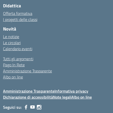
Didattica
Offerta formativa
I progetti delle classi
Novità
Le notizie
Le circolari
Calendario eventi
Tutti gli argomenti
Pago In Rete
Amministrazione Trasparente
Albo on line
Amministrazione Trasparente
Informativa privacy
Dichiarazione di accessibilità
Note legali
Albo on line
Seguici su: