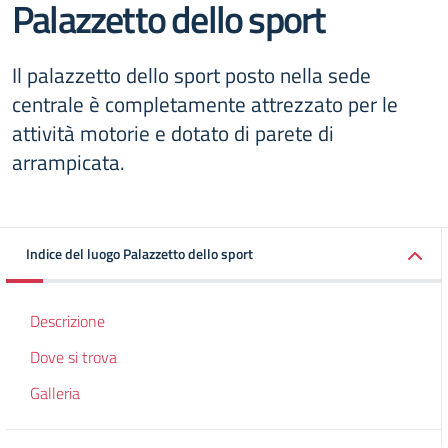
Palazzetto dello sport
Il palazzetto dello sport posto nella sede
centrale è completamente attrezzato per le
attività motorie e dotato di parete di
arrampicata.
Indice del luogo Palazzetto dello sport
Descrizione
Dove si trova
Galleria