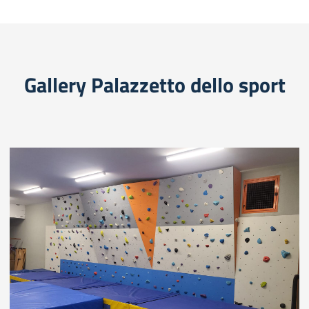
Gallery Palazzetto dello sport