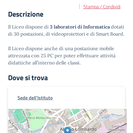
Stampa / Condividi
Descrizione
Il Liceo dispone di
3 laboratori di Informatica
dotati
di 30 postazioni, di videoproiettori e di Smart Board.
Il Liceo dispone anche di una postazione mobile
attrezzata con 25 PC per poter effettuare attività
didattiche all’interno delle classi.
Dove si trova
Sede dell’Istituto