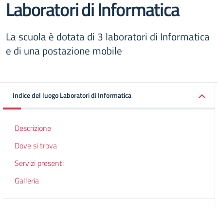
Laboratori di Informatica
La scuola è dotata di 3 laboratori di Informatica
e di una postazione mobile
Indice del luogo Laboratori di Informatica
Descrizione
Dove si trova
Servizi presenti
Galleria