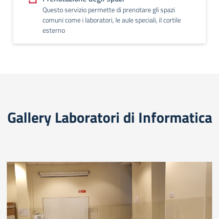
Questo servizio permette di prenotare gli spazi
comuni come i laboratori, le aule speciali, il cortile
esterno
Gallery Laboratori di Informatica