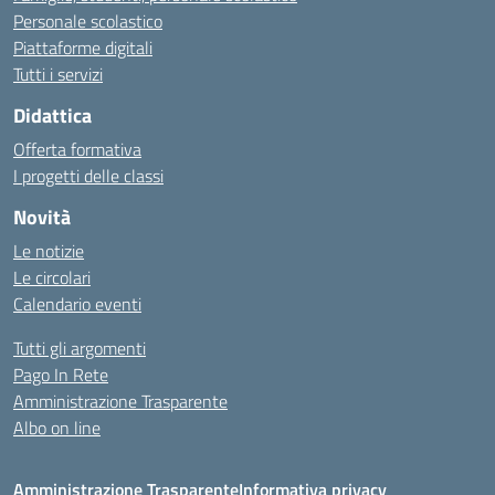
Personale scolastico
Piattaforme digitali
Tutti i servizi
Didattica
Offerta formativa
I progetti delle classi
Novità
Le notizie
Le circolari
Calendario eventi
Tutti gli argomenti
Pago In Rete
Amministrazione Trasparente
Albo on line
Amministrazione Trasparente
Informativa privacy