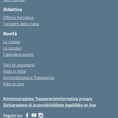
Didattica
Offerta formativa
I progetti delle classi
Novità
Le notizie
Le circolari
Calendario eventi
Tutti gli argomenti
Pago In Rete
Amministrazione Trasparente
Albo on line
Amministrazione Trasparente
Informativa privacy
Dichiarazione di accessibilità
Note legali
Albo on line
Seguici su: