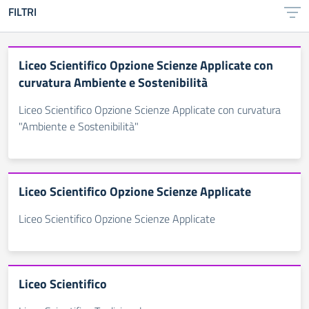
FILTRI
Liceo Scientifico Opzione Scienze Applicate con
curvatura Ambiente e Sostenibilità
Liceo Scientifico Opzione Scienze Applicate con curvatura
"Ambiente e Sostenibilità"
Liceo Scientifico Opzione Scienze Applicate
Liceo Scientifico Opzione Scienze Applicate
Liceo Scientifico