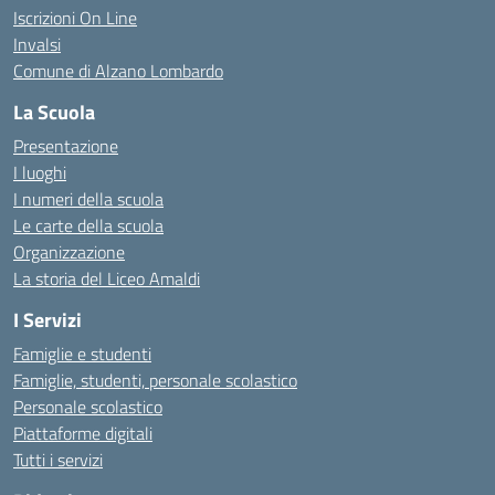
Iscrizioni On Line
Invalsi
Comune di Alzano Lombardo
La Scuola
Presentazione
I luoghi
I numeri della scuola
Le carte della scuola
Organizzazione
La storia del Liceo Amaldi
I Servizi
Famiglie e studenti
Famiglie, studenti, personale scolastico
Personale scolastico
Piattaforme digitali
Tutti i servizi